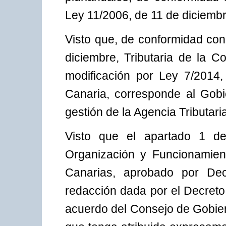
Ley 11/2006, de 11 de diciembr
Visto que, de conformidad con 
diciembre, Tributaria de la 
modificación por Ley 7/2014, 
Canaria, corresponde al Gobi
gestión de la Agencia Tributari
Visto que el apartado 1 del
Organización y Funcionamient
Canarias, aprobado por Dec
redacción dada por el Decreto
acuerdo del Consejo de Gobier