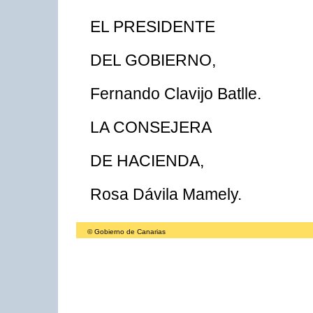
EL PRESIDENTE
DEL GOBIERNO,
Fernando Clavijo Batlle.
LA CONSEJERA
DE HACIENDA,
Rosa Dávila Mamely.
© Gobierno de Canarias