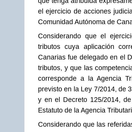
que tenga atribuida expresame
el ejercicio de acciones judic
Comunidad Autónoma de Canar
Considerando que el ejercic
tributos cuya aplicación c
Canarias fue delegado en el D
tributos, y que las competenci
corresponde a la Agencia Tr
previsto en la Ley 7/2014, de 3
y en el Decreto 125/2014, de
Estatuto de la Agencia Tributar
Considerando que las referida