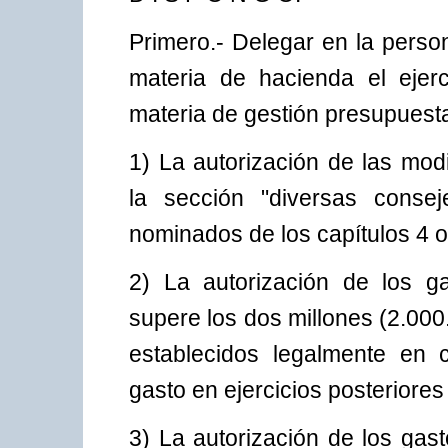
Primero.- Delegar en la perso
materia de hacienda el ejer
materia de gestión presupuesta
1) La autorización de las mod
la sección "diversas consej
nominados de los capítulos 4 o
2) La autorización de los ga
supere los dos millones (2.000
establecidos legalmente en 
gasto en ejercicios posteriore
3) La autorización de los gas