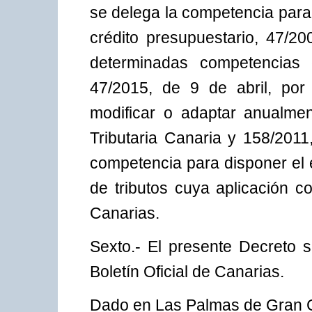
se delega la competencia para
crédito presupuestario, 47/20
determinadas competencias e
47/2015, de 9 de abril, por
modificar o adaptar anualmen
Tributaria Canaria y 158/2011
competencia para disponer el e
de tributos cuya aplicación
Canarias.
Sexto.- El presente Decreto s
Boletín Oficial de Canarias.
Dado en Las Palmas de Gran Ca