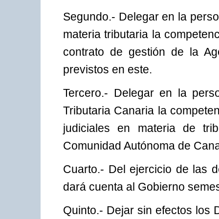
Segundo.- Delegar en la perso
materia tributaria la competen
contrato de gestión de la Ag
previstos en este.
Tercero.- Delegar en la perso
Tributaria Canaria la competen
judiciales en materia de tr
Comunidad Autónoma de Cana
Cuarto.- Del ejercicio de las
dará cuenta al Gobierno semes
Quinto.- Dejar sin efectos los 