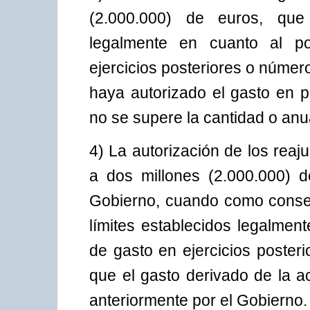
(2.000.000) de euros, que
legalmente en cuanto al p
ejercicios posteriores o núme
haya autorizado el gasto en p
no se supere la cantidad o anu
4) La autorización de los rea
a dos millones (2.000.000) d
Gobierno, cuando como consec
límites establecidos legalmen
de gasto en ejercicios poster
que el gasto derivado de la a
anteriormente por el Gobierno.