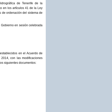
idrográfica de Tenerife de la
 en los artículos 41 de la Ley
os de ordenación del sistema de
el Gobierno en sesión celebrada
 establecidos en el Acuerdo de
 2014, con las modificaciones
 los siguientes documentos: