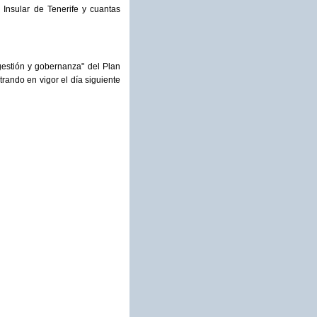
Insular de Tenerife y cuantas
estión y gobernanza" del Plan
trando en vigor el día siguiente