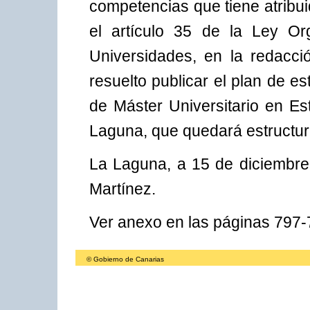
competencias que tiene atribu
el artículo 35 de la Ley Or
Universidades, en la redacc
resuelto publicar el plan de es
de Máster Universitario en Es
Laguna, que quedará estructur
La Laguna, a 15 de diciembr
Martínez.
Ver anexo en las páginas 797
© Gobierno de Canarias