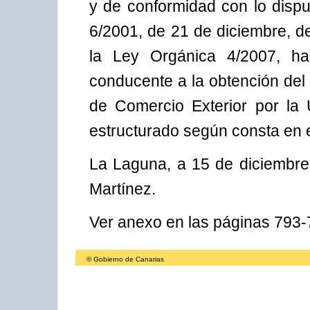
y de conformidad con lo dispu
6/2001, de 21 de diciembre, d
la Ley Orgánica 4/2007, ha 
conducente a la obtención del 
de Comercio Exterior por la
estructurado según consta en 
La Laguna, a 15 de diciembr
Martínez.
Ver anexo en las páginas 793
© Gobierno de Canarias