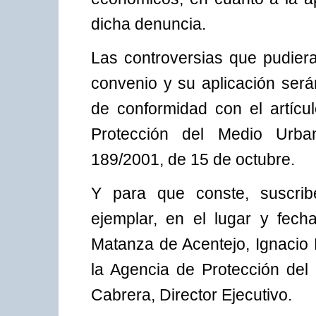
dicha denuncia.
Las controversias que pudiera
convenio y su aplicación será
de conformidad con el artícu
Protección del Medio Urba
189/2001, de 15 de octubre.
Y para que conste, suscribe
ejemplar, en el lugar y fech
Matanza de Acentejo, Ignacio 
la Agencia de Protección del
Cabrera, Director Ejecutivo.