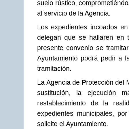
suelo rústico, comprometiéndo
al servicio de la Agencia.
Los expedientes incoados en 
delegan que se hallaren en t
presente convenio se tramitar
Ayuntamiento podrá pedir a l
tramitación.
La Agencia de Protección del 
sustitución, la ejecución 
restablecimiento de la reali
expedientes municipales, por 
solicite el Ayuntamiento.