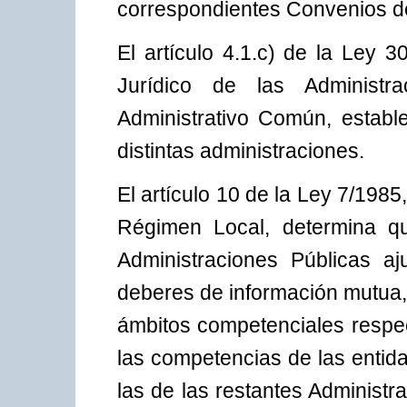
correspondientes Convenios d
El artículo 4.1.c) de la Ley
Jurídico de las Administr
Administrativo Común, estable
distintas administraciones.
El artículo 10 de la Ley 7/1985
Régimen Local, determina qu
Administraciones Públicas aj
deberes de información mutua,
ámbitos competenciales respec
las competencias de las entida
las de las restantes Administr