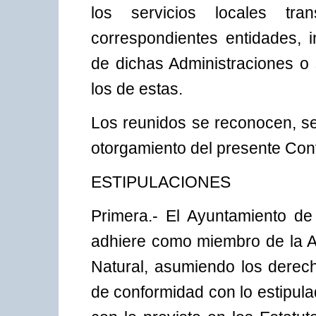
los servicios locales tr
correspondientes entidades, 
de dichas Administraciones o
los de estas.
Los reunidos se reconocen, se
otorgamiento del presente Con
ESTIPULACIONES
Primera.- El Ayuntamiento d
adhiere como miembro de la A
Natural, asumiendo los derech
de conformidad con lo estipul