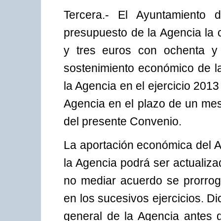
Tercera.- El Ayuntamiento
presupuesto de la Agencia la 
y tres euros con ochenta y 
sostenimiento económico de l
la Agencia en el ejercicio 2013
Agencia en el plazo de un mes 
del presente Convenio.
La aportación económica del 
la Agencia podrá ser actualiz
no mediar acuerdo se prorrog
en los sucesivos ejercicios. Di
general de la Agencia antes d