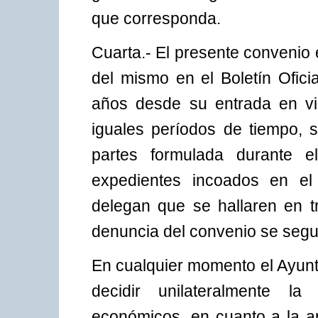
que corresponda.
Cuarta.- El presente convenio 
del mismo en el Boletín Ofici
años desde su entrada en vi
iguales períodos de tiempo, 
partes formulada durante e
expedientes incoados en el
delegan que se hallaren en t
denuncia del convenio se segui
En cualquier momento el Ayun
decidir unilateralmente l
económicos, en cuanto a la ap