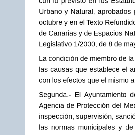
con lo previsto en los Estatu
Urbano y Natural, aprobados p
octubre y en el Texto Refundid
de Canarias y de Espacios Nat
Legislativo 1/2000, de 8 de ma
La condición de miembro de la
las causas que establece el a
con los efectos que el mismo a
Segunda.- El Ayuntamiento d
Agencia de Protección del Me
inspección, supervisión, sanció
las normas municipales y de 