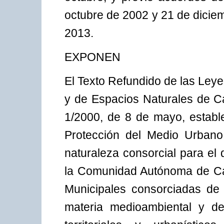
octubre de 2002 y 21 de dicie
2013.
EXPONEN
El Texto Refundido de las Leye
y de Espacios Naturales de Ca
1/2000, de 8 de mayo, establ
Protección del Medio Urbano
naturaleza consorcial para el
la Comunidad Autónoma de Can
Municipales consorciadas de 
materia medioambiental y de