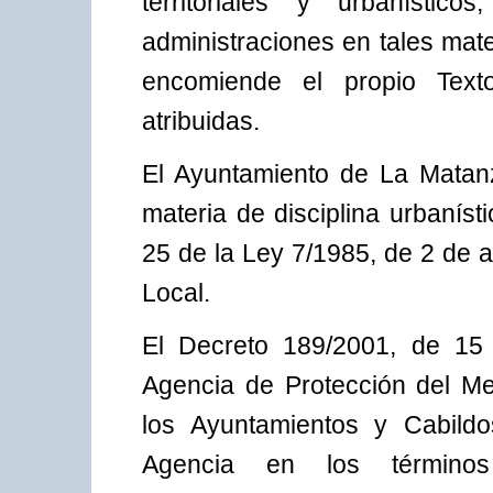
territoriales y urbanísti
administraciones en tales mat
encomiende el propio Tex
atribuidas.
El Ayuntamiento de La Matan
materia de disciplina urbanísti
25 de la Ley 7/1985, de 2 de 
Local.
El Decreto 189/2001, de 15 
Agencia de Protección del Me
los Ayuntamientos y Cabildo
Agencia en los término