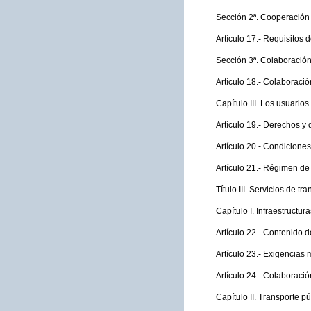
Sección 2ª. Cooperación e
Artículo 17.- Requisitos 
Sección 3ª. Colaboración
Artículo 18.- Colaboració
Capítulo III. Los usuarios.
Artículo 19.- Derechos y
Artículo 20.- Condiciones
Artículo 21.- Régimen de
Título III. Servicios de tr
Capítulo I. Infraestructura
Artículo 22.- Contenido d
Artículo 23.- Exigencias 
Artículo 24.- Colaboració
Capítulo II. Transporte pú