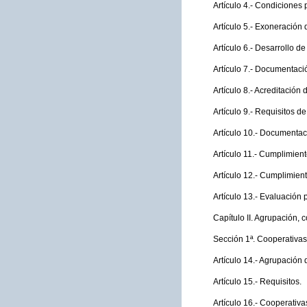
Artículo 4.- Condiciones 
Artículo 5.- Exoneración 
Artículo 6.- Desarrollo de
Artículo 7.- Documentació
Artículo 8.- Acreditación 
Artículo 9.- Requisitos 
Artículo 10.- Documentac
Artículo 11.- Cumplimient
Artículo 12.- Cumplimient
Artículo 13.- Evaluación 
Capítulo II. Agrupación, 
Sección 1ª. Cooperativas
Artículo 14.- Agrupación
Artículo 15.- Requisitos.
Artículo 16.- Cooperativa