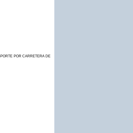
NSPORTE POR CARRETERA DE