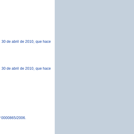
 30 de abril de 2010, que hace
 30 de abril de 2010, que hace
nº 0000865/2006.