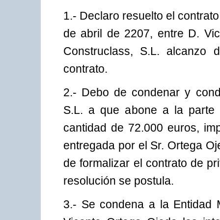
1.- Declaro resuelto el contrat
de abril de 2207, entre D. Vi
Construclass, S.L. alcanzo 
contrato.
2.- Debo de condenar y conde
S.L. a que abone a la parte
cantidad de 72.000 euros, im
entregada por el Sr. Ortega O
de formalizar el contrato de 
resolución se postula.
3.- Se condena a la Entidad M