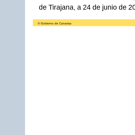
de Tirajana, a 24 de junio de 20
© Gobierno de Canarias