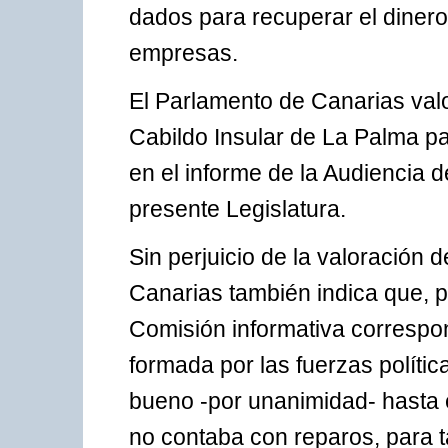
dados para recuperar el dine
empresas.
El Parlamento de Canarias valo
Cabildo Insular de La Palma pa
en el informe de la Audiencia 
presente Legislatura.
Sin perjuicio de la valoración d
Canarias también indica que, p
Comisión informativa correspon
formada por las fuerzas políti
bueno -por unanimidad- hasta
no contaba con reparos, para ta