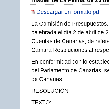
Insular de La Palma, de 23 d
Descargar en formato pdf
La Comisión de Presupuestos,
celebrada el día 2 de abril de 
Cuentas de Canarias, de refer
Cámara Resoluciones al respe
En conformidad con lo establec
del Parlamento de Canarias, se 
de Canarias.
RESOLUCIÓN I
TEXTO: