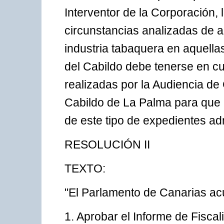
Interventor de la Corporación, 
circunstancias analizadas de 
industria tabaquera en aquella
del Cabildo debe tenerse en cu
realizadas por la Audiencia de 
Cabildo de La Palma para que 
de este tipo de expedientes admi
RESOLUCIÓN II
TEXTO:
"El Parlamento de Canarias ac
1. Aprobar el Informe de Fisca