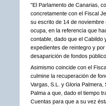
"El Parlamento de Canarias, co
concretamente con el Fiscal Je
su escrito de 14 de noviembre
ocupa, en la referencia que ha
contable, dado que el Cabildo
expedientes de reintegro y por l
desaparición de fondos público
Asimismo coincide con el Fisca
culmine la recuperación de fo
Vargas, S.L. y Gloria Palmera, S
Palma a que, dado el tiempo tr
Cuentas para que a su vez ést