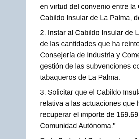
en virtud del convenio entre la
Cabildo Insular de La Palma, d
2. Instar al Cabildo Insular d
de las cantidades que ha reint
Consejería de Industria y Come
gestión de las subvenciones co
tabaqueros de La Palma.
3. Solicitar que el Cabildo Insu
relativa a las actuaciones que
recuperar el importe de 169.69
Comunidad Autónoma."