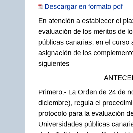
Descargar en formato pdf
En atención a establecer el pla
evaluación de los méritos de l
públicas canarias, en el curso
asignación de los complementos
siguientes
ANTECE
Primero.- La Orden de 24 de n
diciembre), regula el procedimie
protocolo para la evaluación de
Universidades públicas canari