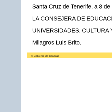
Santa Cruz de Tenerife, a 8 de
LA CONSEJERA DE EDUCAC
UNIVERSIDADES, CULTURA 
Milagros Luis Brito.
© Gobierno de Canarias