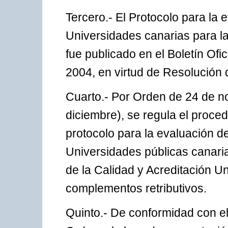
Tercero.- El Protocolo para la 
Universidades canarias para l
fue publicado en el Boletín Ofi
2004, en virtud de Resolución 
Cuarto.- Por Orden de 24 de n
diciembre), se regula el procedi
protocolo para la evaluación de
Universidades públicas canari
de la Calidad y Acreditación Un
complementos retributivos.
Quinto.- De conformidad con el 