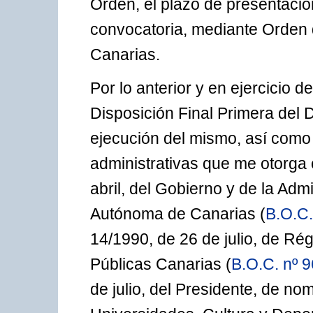
Orden, el plazo de presentació
convocatoria, mediante Orden q
Canarias.
Por lo anterior y en ejercicio d
Disposición Final Primera del 
ejecución del mismo, así como 
administrativas que me otorga e
abril, del Gobierno y de la Ad
Autónoma de Canarias (
B.O.C.
14/1990, de 26 de julio, de Ré
Públicas Canarias (
B.O.C. nº 9
de julio, del Presidente, de 