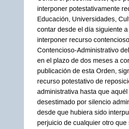
interponer potestativamente re
Educación, Universidades, Cult
contar desde el día siguiente a
interponer recurso contencioso-
Contencioso-Administrativo del
en el plazo de dos meses a cont
publicación de esta Orden, sig
recurso potestativo de reposici
administrativa hasta que aqué
desestimado por silencio admin
desde que hubiera sido interpue
perjuicio de cualquier otro que