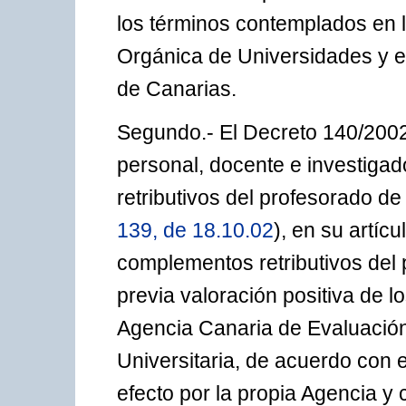
los términos contemplados en lo
Orgánica de Universidades y 
de Canarias.
Segundo.- El Decreto 140/2002
personal, docente e investiga
retributivos del profesorado de
139, de 18.10.02
), en su artíc
complementos retributivos del 
previa valoración positiva de l
Agencia Canaria de Evaluación 
Universitaria, de acuerdo con 
efecto por la propia Agencia y c