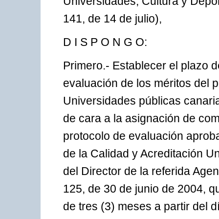
Universidades, Cultura y Depo
141, de 14 de julio),
D I S P O N G O:
Primero.- Establecer el plazo d
evaluación de los méritos del 
Universidades públicas canari
de cara a la asignación de com
protocolo de evaluación aprob
de la Calidad y Acreditación Un
del Director de la referida Agen
125, de 30 de junio de 2004, 
de tres (3) meses a partir del d