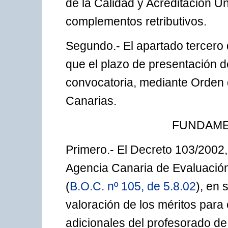
de la Calidad y Acreditación Un
complementos retributivos.
Segundo.- El apartado tercero 
que el plazo de presentación d
convocatoria, mediante Orden q
Canarias.
FUNDAME
Primero.- El Decreto 103/2002, 
Agencia Canaria de Evaluación 
(
B.O.C. nº 105, de 5.8.02
), en 
valoración de los méritos para 
adicionales del profesorado de