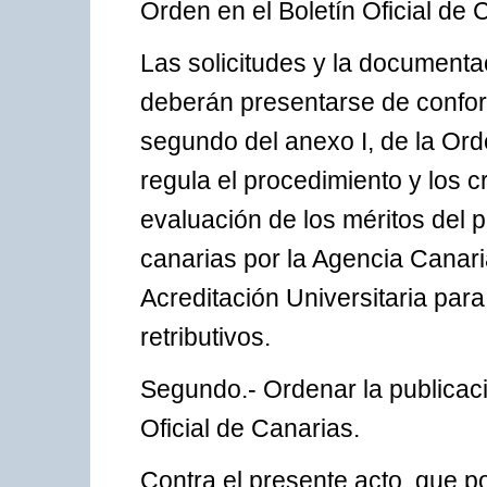
Orden en el Boletín Oficial de 
Las solicitudes y la documentac
deberán presentarse de confor
segundo del anexo I, de la Or
regula el procedimiento y los cr
evaluación de los méritos del 
canarias por la Agencia Canari
Acreditación Universitaria par
retributivos.
Segundo.- Ordenar la publicaci
Oficial de Canarias.
Contra el presente acto, que po