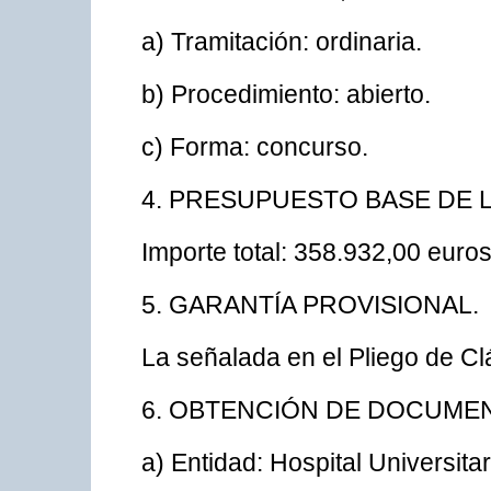
a) Tramitación: ordinaria.
b) Procedimiento: abierto.
c) Forma: concurso.
4. PRESUPUESTO BASE DE L
Importe total: 358.932,00 euros
5. GARANTÍA PROVISIONAL.
La señalada en el Pliego de Cl
6. OBTENCIÓN DE DOCUMEN
a) Entidad: Hospital Universita