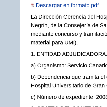
Descargar en formato pdf
La Dirección Gerencia del Hosp
Negrín, de la Consejería de Sa
mediante concurso y tramitació
material para UMI).
1. ENTIDAD ADJUDICADORA
a) Organismo: Servicio Canario
b) Dependencia que tramita el 
Hospital Universitario de Gran
c) Número de expediente: 200