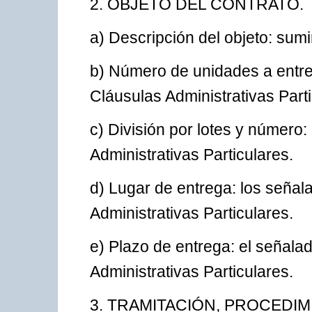
2. OBJETO DEL CONTRATO.
a) Descripción del objeto: sumi
b) Número de unidades a entreg
Cláusulas Administrativas Parti
c) División por lotes y número:
Administrativas Particulares.
d) Lugar de entrega: los señal
Administrativas Particulares.
e) Plazo de entrega: el señala
Administrativas Particulares.
3. TRAMITACIÓN, PROCEDI