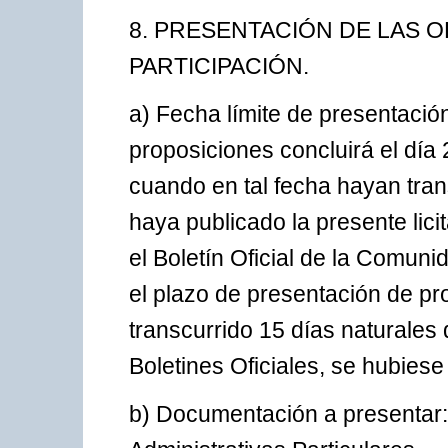
8. PRESENTACIÓN DE LAS O
PARTICIPACIÓN.
a) Fecha límite de presentació
proposiciones concluirá el día
cuando en tal fecha hayan tran
haya publicado la presente licit
el Boletín Oficial de la Comun
el plazo de presentación de p
transcurrido 15 días naturales
Boletines Oficiales, se hubiese
b) Documentación a presentar: 