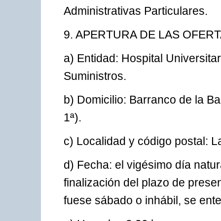
Administrativas Particulares.
9. APERTURA DE LAS OFERT
a) Entidad: Hospital Universita
Suministros.
b) Domicilio: Barranco de la Ba
1ª).
c) Localidad y código postal:
d) Fecha: el vigésimo día natur
finalización del plazo de prese
fuese sábado o inhábil, se ent