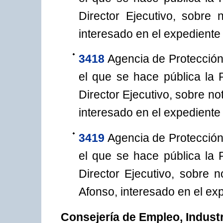
Director Ejecutivo, sobre n
interesado en el expediente
3418
Agencia de Protección
el que se hace pública la
Director Ejecutivo, sobre no
interesado en el expediente
3419
Agencia de Protección
el que se hace pública la
Director Ejecutivo, sobre 
Afonso, interesado en el ex
Consejería de Empleo, Indust