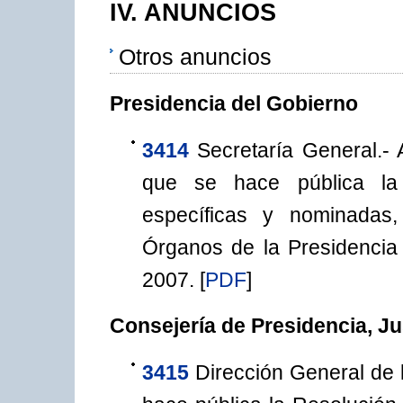
IV. ANUNCIOS
Otros anuncios
Presidencia del Gobierno
3414
Secretaría General.-
que se hace pública la
específicas y nominadas
Órganos de la Presidencia
2007.
[
PDF
]
Consejería de Presidencia, Ju
3415
Dirección General de 