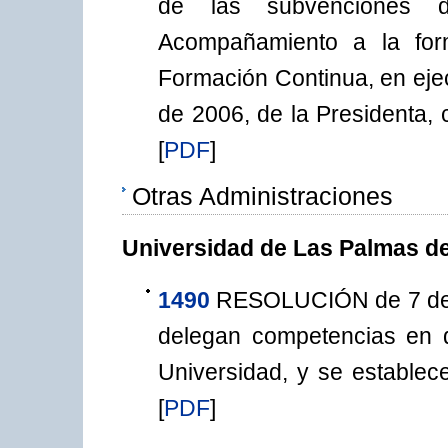
de las subvenciones 
Acompañamiento a la for
Formación Continua, en eje
de 2006, de la Presidenta, 
[
PDF
]
Otras Administraciones
Universidad de Las Palmas d
1490
RESOLUCIÓN de 7 de a
delegan competencias en 
Universidad, y se establec
[
PDF
]