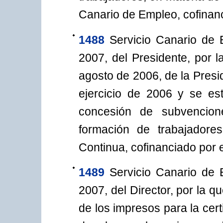
Canario de Empleo, cofinan
1488
Servicio Canario de
2007, del Presidente, por 
agosto de 2006, de la Presi
ejercicio de 2006 y se es
concesión de subvencion
formación de trabajadore
Continua, cofinanciado por 
1489
Servicio Canario de
2007, del Director, por la 
de los impresos para la certi