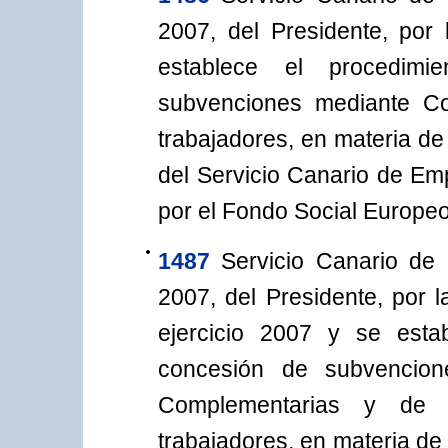
2007, del Presidente, por
establece el procedim
subvenciones mediante Co
trabajadores, en materia de
del Servicio Canario de Emp
por el Fondo Social Europeo
1487
Servicio Canario de
2007, del Presidente, por 
ejercicio 2007 y se esta
concesión de subvencion
Complementarias y de 
trabajadores, en materia de