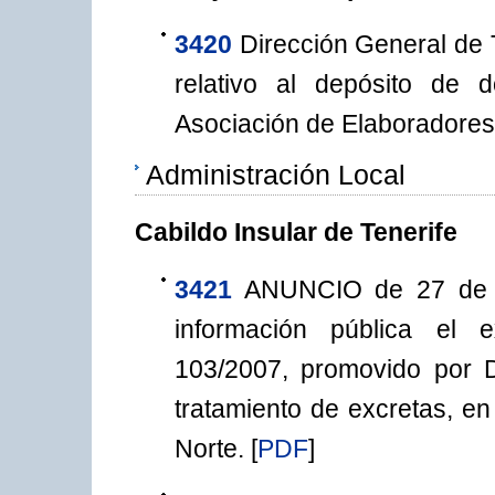
3420
Dirección General de 
relativo al depósito de 
Asociación de Elaboradores
Administración Local
Cabildo Insular de Tenerife
3421
ANUNCIO de 27 de j
información pública el ex
103/2007, promovido por 
tratamiento de excretas, e
Norte.
[
PDF
]