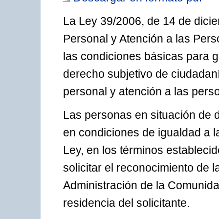
La Ley 39/2006, de 14 de dici
Personal y Atención a las Pers
las condiciones básicas para ga
derecho subjetivo de ciudadan
personal y atención a las pers
Las personas en situación de
en condiciones de igualdad a la
Ley, en los términos estableci
solicitar el reconocimiento de 
Administración de la Comunida
residencia del solicitante.