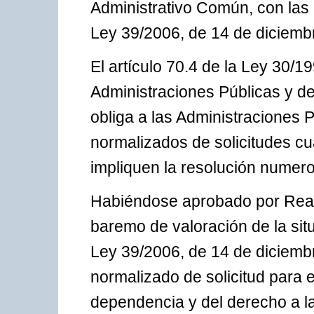
Administrativo Común, con las 
Ley 39/2006, de 14 de diciemb
El artículo 70.4 de la Ley 30/1
Administraciones Públicas y d
obliga a las Administraciones 
normalizados de solicitudes c
impliquen la resolución numer
Habiéndose aprobado por Real 
baremo de valoración de la sit
Ley 39/2006, de 14 de diciembr
normalizado de solicitud para e
dependencia y del derecho a la