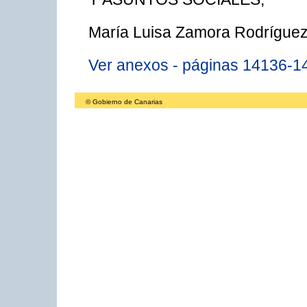
María Luisa Zamora Rodríguez
Ver anexos - páginas 14136-1
© Gobierno de Canarias