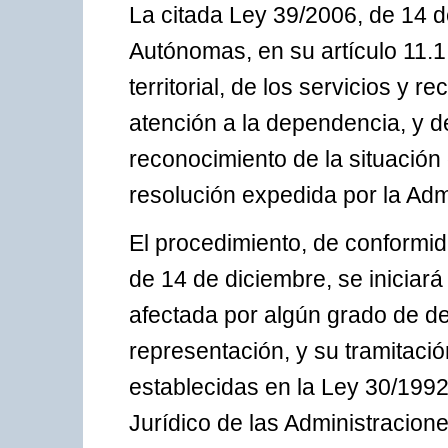
La citada Ley 39/2006, de 14 
Autónomas, en su artículo 11.1.
territorial, de los servicios y 
atención a la dependencia, y de
reconocimiento de la situació
resolución expedida por la Adm
El procedimiento, de conformid
de 14 de diciembre, se iniciar
afectada por algún grado de d
representación, y su tramitació
establecidas en la Ley 30/199
Jurídico de las Administracion