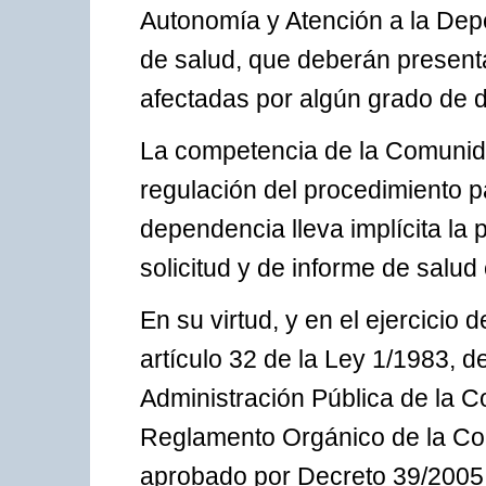
Autonomía y Atención a la Dep
de salud, que deberán present
afectadas por algún grado de 
La competencia de la Comunid
regulación del procedimiento p
dependencia lleva implícita la 
solicitud y de informe de salud
En su virtud, y en el ejercicio 
artículo 32 de la Ley 1/1983, de
Administración Pública de la 
Reglamento Orgánico de la Con
aprobado por Decreto 39/2005,