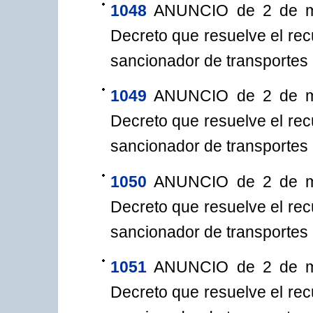
1048
ANUNCIO de 2 de mar
Decreto que resuelve el rec
sancionador de transportes
1049
ANUNCIO de 2 de mar
Decreto que resuelve el rec
sancionador de transportes
1050
ANUNCIO de 2 de mar
Decreto que resuelve el rec
sancionador de transportes
1051
ANUNCIO de 2 de mar
Decreto que resuelve el rec