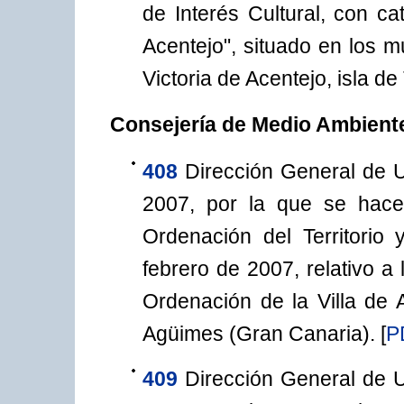
de Interés Cultural, con ca
Acentejo", situado en los 
Victoria de Acentejo, isla de 
Consejería de Medio Ambiente
408
Dirección General de 
2007, por la que se hace
Ordenación del Territori
febrero de 2007, relativo a
Ordenación de la Villa de 
Agüimes (Gran Canaria).
[
P
409
Dirección General de 