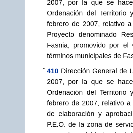
2007, por la que se hace
Ordenación del Territori
febrero de 2007, relativo 
Proyecto denominado Res
Fasnia, promovido por el 
términos municipales de Fasn
410
Dirección General de 
2007, por la que se hace
Ordenación del Territori
febrero de 2007, relativo a 
de elaboración y aprobaci
P.E.O. de la zona de serv