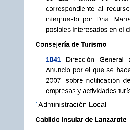
correspondiente al recurso
interpuesto por Dña. Mar
posibles interesados en el c
Consejería de Turismo
1041
Dirección General 
Anuncio por el que se hac
2007, sobre notificación d
empresas y actividades turís
Administración Local
Cabildo Insular de Lanzarote