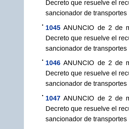
Decreto que resuelve el rec
sancionador de transportes
1045
ANUNCIO de 2 de mar
Decreto que resuelve el rec
sancionador de transportes
1046
ANUNCIO de 2 de mar
Decreto que resuelve el rec
sancionador de transportes
1047
ANUNCIO de 2 de mar
Decreto que resuelve el rec
sancionador de transportes