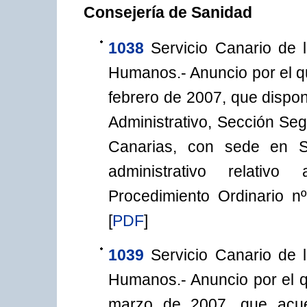
Consejería de Sanidad
1038
Servicio Canario de 
Humanos.- Anuncio por el q
febrero de 2007, que dispon
Administrativo, Sección Seg
Canarias, con sede en S
administrativo relativo 
Procedimiento Ordinario n
[
PDF
]
1039
Servicio Canario de 
Humanos.- Anuncio por el q
marzo de 2007, que acuer