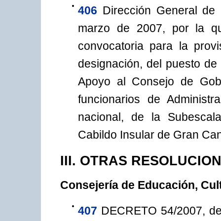
406
Dirección General de 
marzo de 2007, por la q
convocatoria para la provi
designación, del puesto de
Apoyo al Consejo de Gobi
funcionarios de Administr
nacional, de la Subescala
Cabildo Insular de Gran Can
III. OTRAS RESOLUCIO
Consejería de Educación, Cul
407
DECRETO 54/2007, de 1