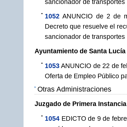
sancionador de transportes
1052
ANUNCIO de 2 de mar
Decreto que resuelve el rec
sancionador de transportes
Ayuntamiento de Santa Lucía 
1053
ANUNCIO de 22 de febre
Oferta de Empleo Público pa
Otras Administraciones
Juzgado de Primera Instancia
1054
EDICTO de 9 de febrero