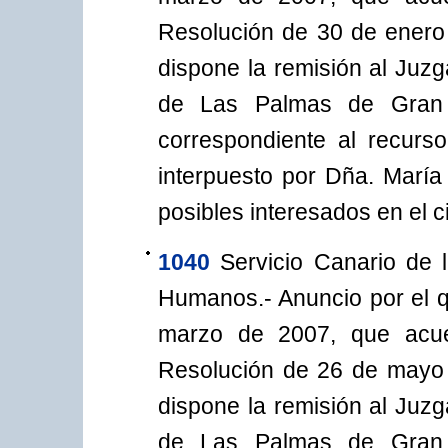
Resolución de 30 de enero
dispone la remisión al Juzg
de Las Palmas de Gran C
correspondiente al recurso
interpuesto por Dña. María
posibles interesados en el c
1040
Servicio Canario de 
Humanos.- Anuncio por el q
marzo de 2007, que acuer
Resolución de 26 de mayo 
dispone la remisión al Juzg
de Las Palmas de Gran C