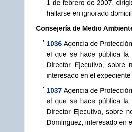
1 de febrero de 2007, dirig
hallarse en ignorado domicil
Consejería de Medio Ambiente
1036
Agencia de Protección
el que se hace pública la
Director Ejecutivo, sobre
interesado en el expediente
1037
Agencia de Protección
el que se hace pública la
Director Ejecutivo, sobre 
Domínguez, interesado en e