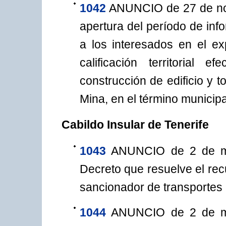
1042
ANUNCIO de 27 de novi
apertura del período de inf
a los interesados en el ex
calificación territorial 
construcción de edificio y 
Mina, en el término municip
Cabildo Insular de Tenerife
1043
ANUNCIO de 2 de mar
Decreto que resuelve el rec
sancionador de transportes
1044
ANUNCIO de 2 de mar