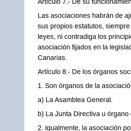
Artículo 7.- De su funcionamien
Las asociaciones habrán de aju
sus propios estatutos, siempre
leyes, ni contradiga los princi
asociación fijados en la legisl
Canarias.
Artículo 8.- De los órganos soc
1. Son órganos de la asociació
a) La Asamblea General.
b) La Junta Directiva u órgano
2. Igualmente, la asociación po