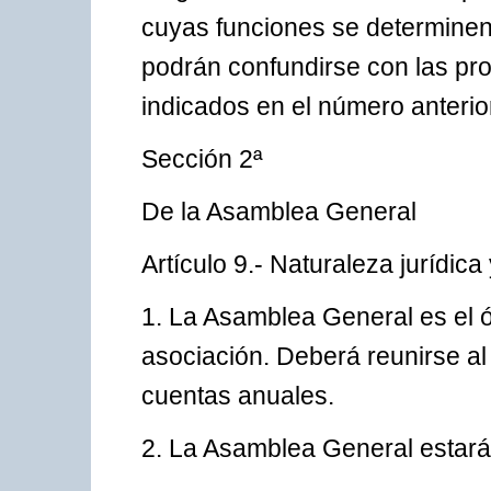
cuyas funciones se determinen 
podrán confundirse con las pro
indicados en el número anterio
Sección 2ª
De la Asamblea General
Artículo 9.- Naturaleza jurídic
1. La Asamblea General es el 
asociación. Deberá reunirse a
cuentas anuales.
2. La Asamblea General estará 