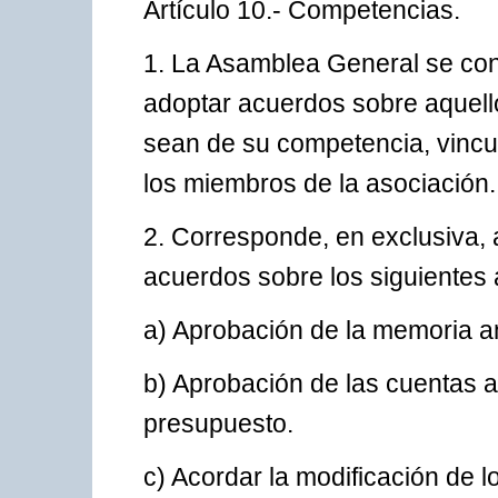
Artículo 10.- Competencias.
1. La Asamblea General se cons
adoptar acuerdos sobre aquello
sean de su competencia, vincu
los miembros de la asociación.
2. Corresponde, en exclusiva, 
acuerdos sobre los siguientes 
a) Aprobación de la memoria an
b) Aprobación de las cuentas a
presupuesto.
c) Acordar la modificación de l