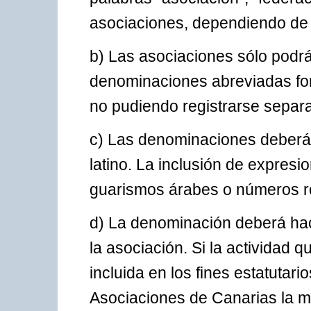
asociaciones, dependiendo de 
b) Las asociaciones sólo podr
denominaciones abreviadas for
no pudiendo registrarse sepa
c) Las denominaciones deberán
latino. La inclusión de expres
guarismos árabes o números 
d) La denominación deberá hace
la asociación. Si la actividad 
incluida en los fines estatutari
Asociaciones de Canarias la mo