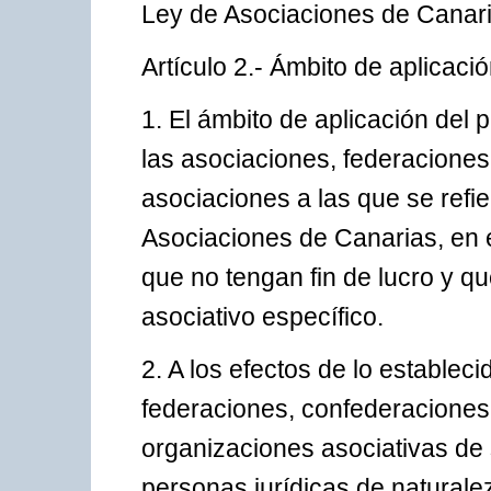
Ley de Asociaciones de Canari
Artículo 2.- Ámbito de aplicació
1. El ámbito de aplicación del
las asociaciones, federacione
asociaciones a las que se refie
Asociaciones de Canarias, en e
que no tengan fin de lucro y q
asociativo específico.
2. A los efectos de lo establec
federaciones, confederaciones 
organizaciones asociativas d
personas jurídicas de naturalez