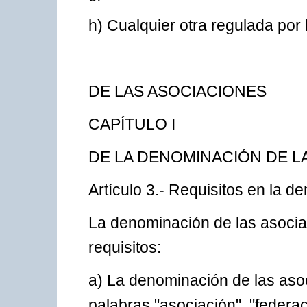
h) Cualquier otra regulada por 
DE LAS ASOCIACIONES
CAPÍTULO I
DE LA DENOMINACIÓN DE L
Artículo 3.- Requisitos en la 
La denominación de las asociac
requisitos:
a) La denominación de las aso
palabras "asociación", "federac