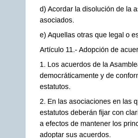
d) Acordar la disolución de la 
asociados.
e) Aquellas otras que legal o e
Artículo 11.- Adopción de acue
1. Los acuerdos de la Asamble
democráticamente y de conform
estatutos.
2. En las asociaciones en las q
estatutos deberán fijar con cla
a efectos de mantener los prin
adoptar sus acuerdos.