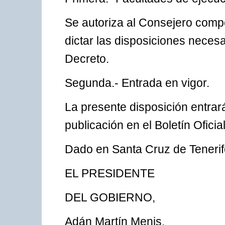
Se autoriza al Consejero comp
dictar las disposiciones necesa
Decreto.
Segunda.- Entrada en vigor.
La presente disposición entrará
publicación en el Boletín Oficia
Dado en Santa Cruz de Tenerife
EL PRESIDENTE
DEL GOBIERNO,
Adán Martín Menis.