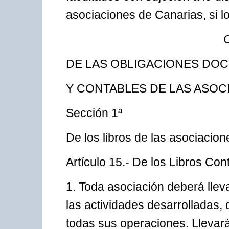
asociaciones de Canarias, si lo
DE LAS OBLIGACIONES DO
Y CONTABLES DE LAS ASOC
Sección 1ª
De los libros de las asociacion
Artículo 15.- De los Libros Con
1. Toda asociación deberá lle
las actividades desarrolladas,
todas sus operaciones. Llevar