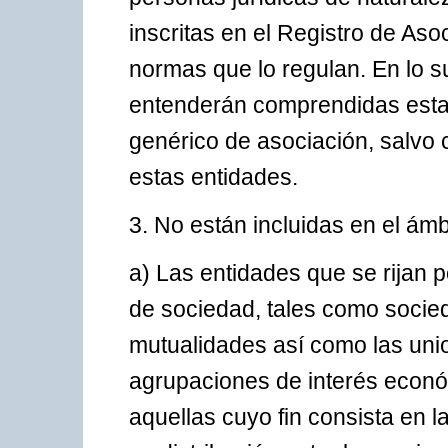
inscritas en el Registro de Aso
normas que lo regulan. En lo 
entenderán comprendidas estas 
genérico de asociación, salvo c
estas entidades.
3. No están incluidas en el ám
a) Las entidades que se rijan p
de sociedad, tales como socied
mutualidades así como las uni
agrupaciones de interés econó
aquellas cuyo fin consista en 