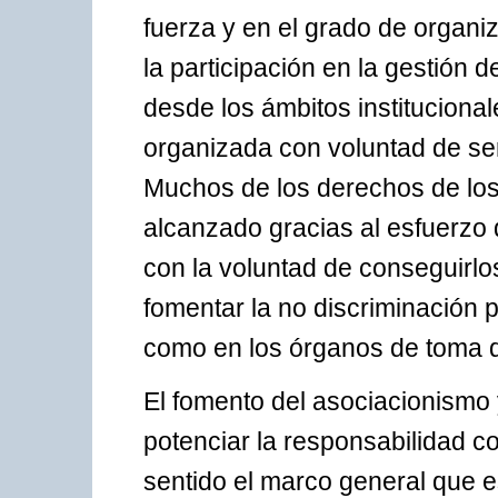
fuerza y en el grado de organiz
la participación en la gestión 
desde los ámbitos instituciona
organizada con voluntad de serv
Muchos de los derechos de los
alcanzado gracias al esfuerzo
con la voluntad de conseguirlo
fomentar la no discriminación
como en los órganos de toma d
El fomento del asociacionismo 
potenciar la responsabilidad co
sentido el marco general que e