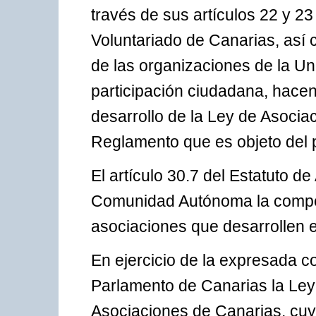
través de sus artículos 22 y 2
Voluntariado de Canarias, así
de las organizaciones de la U
participación ciudadana, hace
desarrollo de la Ley de Asocia
Reglamento que es objeto del 
El artículo 30.7 del Estatuto d
Comunidad Autónoma la compet
asociaciones que desarrollen 
En ejercicio de la expresada c
Parlamento de Canarias la Ley 
Asociaciones de Canarias, cuya