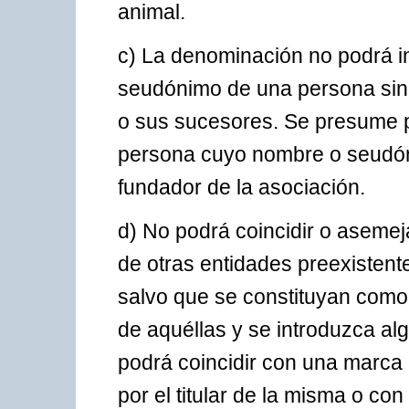
animal.
c) La denominación no podrá in
seudónimo de una persona sin 
o sus sucesores. Se presume p
persona cuyo nombre o seudón
fundador de la asociación.
d) No podrá coincidir o asemej
de otras entidades preexistent
salvo que se constituyan como f
de aquéllas y se introduzca al
podrá coincidir con una marca r
por el titular de la misma o co