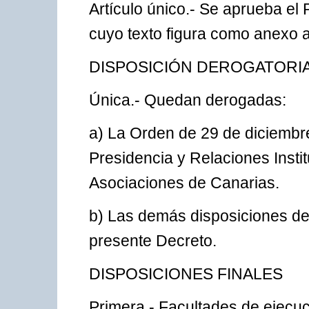
Artículo único.- Se aprueba e
cuyo texto figura como anexo a
DISPOSICIÓN DEROGATORI
Única.- Quedan derogadas:
a) La Orden de 29 de diciembr
Presidencia y Relaciones Instit
Asociaciones de Canarias.
b) Las demás disposiciones de 
presente Decreto.
DISPOSICIONES FINALES
Primera.- Facultades de ejecuc