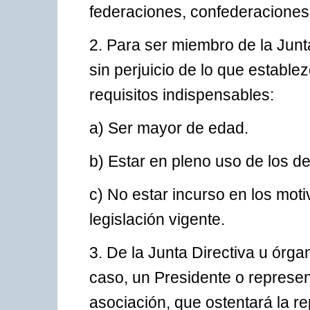
federaciones, confederaciones
2. Para ser miembro de la Junt
sin perjuicio de lo que estable
requisitos indispensables:
a) Ser mayor de edad.
b) Estar en pleno uso de los de
c) No estar incurso en los moti
legislación vigente.
3. De la Junta Directiva u órg
caso, un Presidente o represen
asociación, que ostentará la r