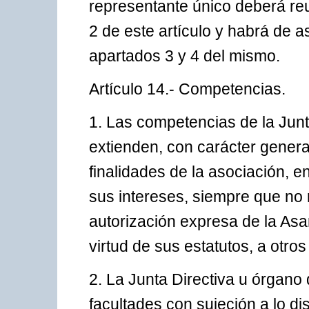
representante único deberá reun
2 de este artículo y habrá de a
apartados 3 y 4 del mismo.
Artículo 14.- Competencias.
1. Las competencias de la Junt
extienden, con carácter general
finalidades de la asociación, e
sus intereses, siempre que no 
autorización expresa de la Asa
virtud de sus estatutos, a otro
2. La Junta Directiva u órgano
facultades con sujeción a lo di