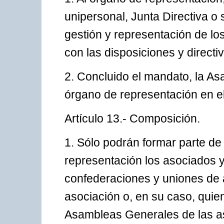
unipersonal, Junta Directiva o s
gestión y representación de lo
con las disposiciones y direct
2. Concluido el mandato, la A
órgano de representación en el
Artículo 13.- Composición.
1. Sólo podrán formar parte de
representación los asociados y
confederaciones y uniones de 
asociación o, en su caso, quien
Asambleas Generales de las a