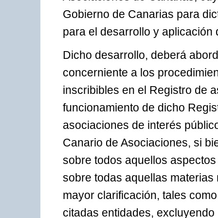
Gobierno de Canarias para dic
para el desarrollo y aplicación
Dicho desarrollo, deberá abord
concerniente a los procedimient
inscribibles en el Registro de 
funcionamiento de dicho Regist
asociaciones de interés públic
Canario de Asociaciones, si b
sobre todos aquellos aspectos
sobre todas aquellas materias
mayor clarificación, tales como
citadas entidades, excluyendo 