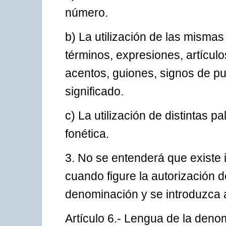
número.
b) La utilización de las mismas
términos, expresiones, artícul
acentos, guiones, signos de pu
significado.
c) La utilización de distintas 
fonética.
3. No se entenderá que existe 
cuando figure la autorización d
denominación y se introduzca a
Artículo 6.- Lengua de la deno