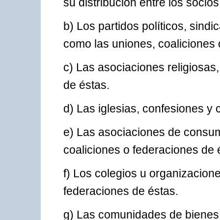
su distribución entre los socios
b) Los partidos políticos, sind
como las uniones, coaliciones 
c) Las asociaciones religiosas
de éstas.
d) Las iglesias, confesiones y
e) Las asociaciones de consum
coaliciones o federaciones de 
f) Los colegios u organizacione
federaciones de éstas.
g) Las comunidades de bienes 