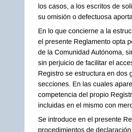
los casos, a los escritos de so
su omisión o defectuosa aporta
En lo que concierne a la estru
el presente Reglamento opta por
de la Comunidad Autónoma, sin 
sin perjuicio de facilitar el acc
Registro se estructura en dos 
secciones. En las cuales apar
competencia del propio Registr
incluidas en el mismo con mero
Se introduce en el presente R
procedimientos de declaración 