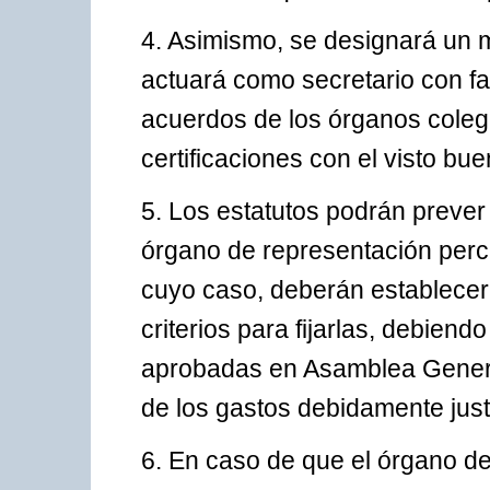
4. Asimismo, se designará un 
actuará como secretario con fa
acuerdos de los órganos colegi
certificaciones con el visto bu
5. Los estatutos podrán prever
órgano de representación perci
cuyo caso, deberán establecer 
criterios para fijarlas, debiend
aprobadas en Asamblea Genera
de los gastos debidamente justi
6. En caso de que el órgano de