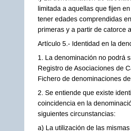
limitada a aquellas que fijen e
tener edades comprendidas entr
primeras y a partir de catorce
Artículo 5.- Identidad en la de
1. La denominación no podrá ser
Registro de Asociaciones de C
Fichero de denominaciones del
2. Se entiende que existe ident
coincidencia en la denominació
siguientes circunstancias:
a) La utilización de las mismas