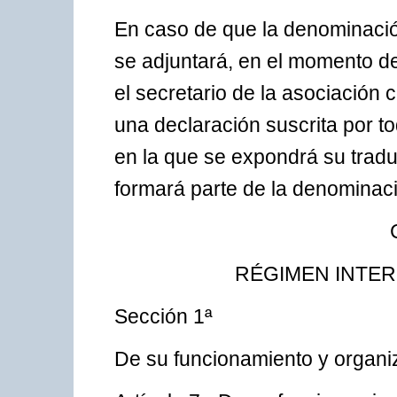
En caso de que la denominación
se adjuntará, en el momento de 
el secretario de la asociación c
una declaración suscrita por t
en la que se expondrá su tradu
formará parte de la denominaci
RÉGIMEN INTER
Sección 1ª
De su funcionamiento y organi