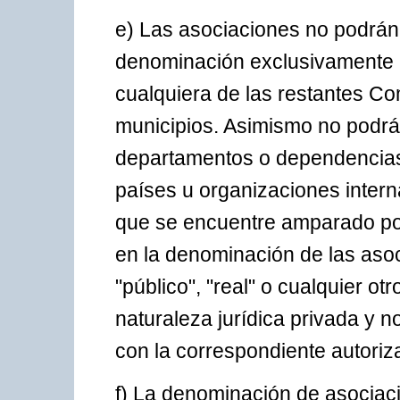
e) Las asociaciones no podrán 
denominación exclusivamente 
cualquiera de las restantes C
municipios. Asimismo no podr
departamentos o dependencias 
países u organizaciones intern
que se encuentre amparado por
en la denominación de las asoc
"público", "real" o cualquier o
naturaleza jurídica privada y n
con la correspondiente autoriz
f) La denominación de asociació