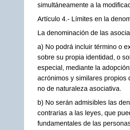
simultáneamente a la modifica
Artículo 4.- Límites en la deno
La denominación de las asociaci
a) No podrá incluir término o 
sobre su propia identidad, o so
especial, mediante la adopción
acrónimos y similares propios 
no de naturaleza asociativa.
b) No serán admisibles las de
contrarias a las leyes, que pu
fundamentales de las personas