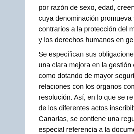
por razón de sexo, edad, creen
cuya denominación promueva va
contrarios a la protección del 
y los derechos humanos en ge
Se especifican sus obligacion
una clara mejora en la gestión
como dotando de mayor segurid
relaciones con los órganos com
resolución. Así, en lo que se r
de los diferentes actos inscrib
Canarias, se contiene una regu
especial referencia a la docu