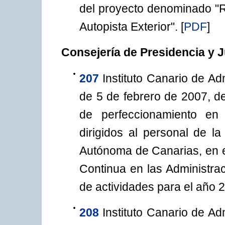
del proyecto denominado "R
Autopista Exterior".
[
PDF
]
Consejería de Presidencia y J
207
Instituto Canario de Adm
de 5 de febrero de 2007, de
de perfeccionamiento en
dirigidos al personal de l
Autónoma de Canarias, en e
Continua en las Administra
de actividades para el año 
208
Instituto Canario de Adm