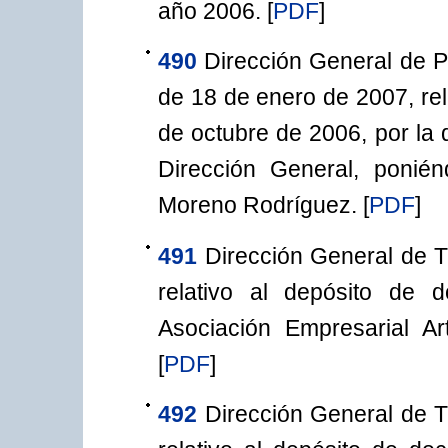
año 2006.
[
PDF
]
490
Dirección General de P
de 18 de enero de 2007, rel
de octubre de 2006, por la 
Dirección General, ponié
Moreno Rodríguez.
[
PDF
]
491
Dirección General de T
relativo al depósito de 
Asociación Empresarial Art
[
PDF
]
492
Dirección General de T