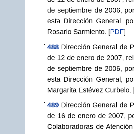
de septiembre de 2006, por
esta Dirección General, p
Rosario Sarmiento.
[
PDF
]
488
Dirección General de P
de 12 de enero de 2007, rel
de septiembre de 2006, por
esta Dirección General, p
Margarita Estévez Curbelo.
489
Dirección General de P
de 16 de enero de 2007, po
Colaboradoras de Atención 