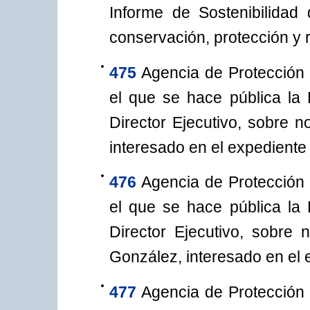
Informe de Sostenibilidad 
conservación, protección y 
475
Agencia de Protección 
el que se hace pública la
Director Ejecutivo, sobre n
interesado en el expediente
476
Agencia de Protección 
el que se hace pública la
Director Ejecutivo, sobre 
González, interesado en el 
477
Agencia de Protección 