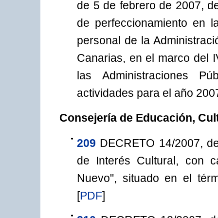
de 5 de febrero de 2007, de
de perfeccionamiento en la
personal de la Administra
Canarias, en el marco del 
las Administraciones Pú
actividades para el año 200
Consejería de Educación, Cul
209
DECRETO 14/2007, de 5
de Interés Cultural, con c
Nuevo", situado en el térm
[
PDF
]