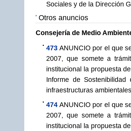
Sociales y de la Dirección 
Otros anuncios
Consejería de Medio Ambiente
473
ANUNCIO por el que se
2007, que somete a trámit
institucional la propuesta 
Informe de Sostenibilidad 
infraestructuras ambientales
474
ANUNCIO por el que se
2007, que somete a trámit
institucional la propuesta 