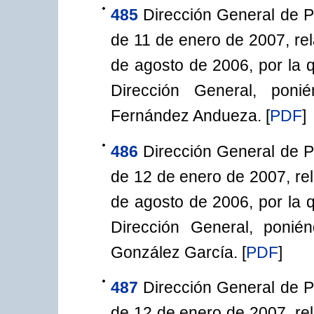
485
Dirección General de P
de 11 de enero de 2007, rel
de agosto de 2006, por la q
Dirección General, pon
Fernández Andueza.
[
PDF
]
486
Dirección General de P
de 12 de enero de 2007, rel
de agosto de 2006, por la q
Dirección General, poni
González García.
[
PDF
]
487
Dirección General de P
de 12 de enero de 2007, rel