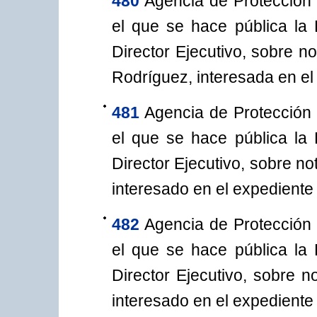
480
Agencia de Protección 
el que se hace pública la
Director Ejecutivo, sobre n
Rodríguez, interesada en el
481
Agencia de Protección 
el que se hace pública la
Director Ejecutivo, sobre no
interesado en el expediente
482
Agencia de Protección 
el que se hace pública la
Director Ejecutivo, sobre n
interesado en el expediente