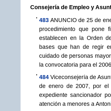
Consejería de Empleo y Asun
483
ANUNCIO de 25 de enero
procedimiento que pone f
establecen en la Orden d
bases que han de regir e
cuidado de personas mayor
la convocatoria para el 2006
484
Viceconsejería de Asunt
de enero de 2007, por el 
expediente sancionador por
atención a menores a Antoni