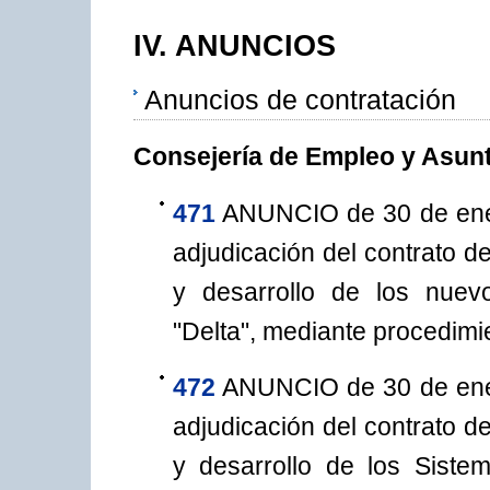
IV. ANUNCIOS
Anuncios de contratación
Consejería de Empleo y Asun
471
ANUNCIO de 30 de ener
adjudicación del contrato d
y desarrollo de los nuev
"Delta", mediante procedimi
472
ANUNCIO de 30 de ener
adjudicación del contrato d
y desarrollo de los Siste