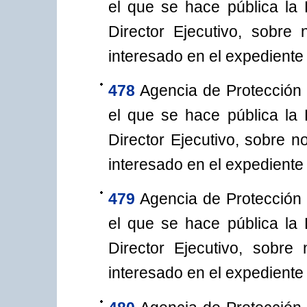
el que se hace pública la
Director Ejecutivo, sobre
interesado en el expediente
478
Agencia de Protección 
el que se hace pública la
Director Ejecutivo, sobre n
interesado en el expediente
479
Agencia de Protección 
el que se hace pública la
Director Ejecutivo, sobre n
interesado en el expediente