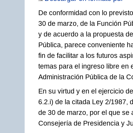
De conformidad con lo previsto 
30 de marzo, de la Función Públ
y de acuerdo a la propuesta de
Pública, parece conveniente ha
fin de facilitar a los futuros 
temas para el ingreso libre en 
Administración Pública de la
En su virtud y en el ejercicio d
6.2.i) de la citada Ley 2/1987,
de 30 de marzo, por el que se
Consejería de Presidencia y Ju