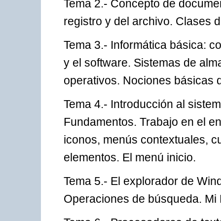
Tema 2.- Concepto de document
registro y del archivo. Clases 
Tema 3.- Informática básica: 
y el software. Sistemas de al
operativos. Nociones básicas d
Tema 4.- Introducción al siste
Fundamentos. Trabajo en el en
iconos, menús contextuales, cu
elementos. El menú inicio.
Tema 5.- El explorador de Win
Operaciones de búsqueda. Mi P