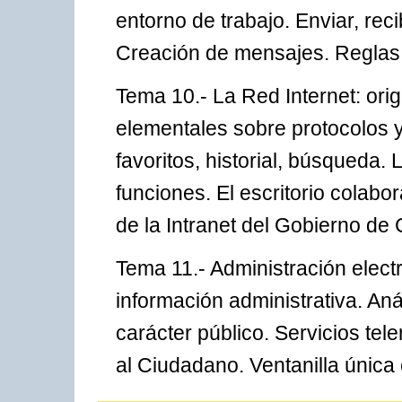
entorno de trabajo. Enviar, rec
Creación de mensajes. Reglas 
Tema 10.- La Red Internet: ori
elementales sobre protocolos y
favoritos, historial, búsqueda.
funciones. El escritorio colabo
de la Intranet del Gobierno de 
Tema 11.- Administración electr
información administrativa. Aná
carácter público. Servicios tel
al Ciudadano. Ventanilla única