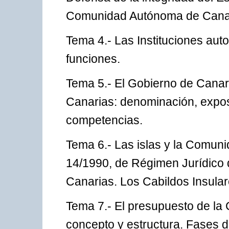
Comunidad Autónoma de Cana
Tema 4.- Las Instituciones aut
funciones.
Tema 5.- El Gobierno de Canar
Canarias: denominación, expos
competencias.
Tema 6.- Las islas y la Comun
14/1990, de Régimen Jurídico 
Canarias. Los Cabildos Insular
Tema 7.- El presupuesto de l
concepto y estructura. Fases d