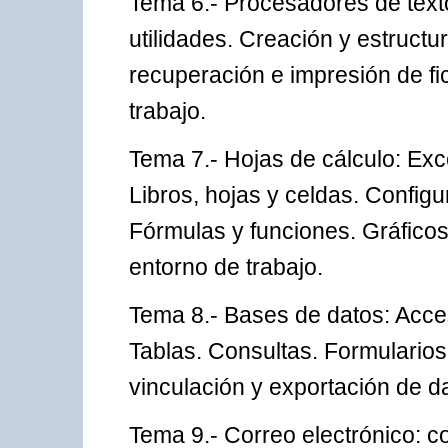
Tema 6.- Procesadores de texto
utilidades. Creación y estruct
recuperación e impresión de fi
trabajo.
Tema 7.- Hojas de cálculo: Exce
Libros, hojas y celdas. Configu
Fórmulas y funciones. Gráficos
entorno de trabajo.
Tema 8.- Bases de datos: Acces
Tablas. Consultas. Formularios
vinculación y exportación de d
Tema 9.- Correo electrónico: c