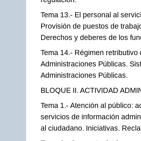
Tema 13.- El personal al servic
Provisión de puestos de trabajo
Derechos y deberes de los func
Tema 14.- Régimen retributivo d
Administraciones Públicas. Sis
Administraciones Públicas.
BLOQUE II. ACTIVIDAD ADMI
Tema 1.- Atención al público: 
servicios de información admini
al ciudadano. Iniciativas. Rec