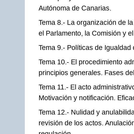
Autónoma de Canarias.
Tema 8.- La organización de la
el Parlamento, la Comisión y el 
Tema 9.- Políticas de Igualdad
Tema 10.- El procedimiento adm
principios generales. Fases de
Tema 11.- El acto administrativ
Motivación y notificación. Efica
Tema 12.- Nulidad y anulabilida
revisión de los actos. Anulació
regulación.