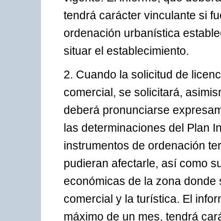
tendrá carácter vinculante si f
ordenación urbanística estable
situar el establecimiento.
2. Cuando la solicitud de licen
comercial, se solicitará, asimi
deberá pronunciarse expresame
las determinaciones del Plan I
instrumentos de ordenación terr
pudieran afectarle, así como s
económicas de la zona donde s
comercial y la turística. El inf
máximo de un mes, tendrá cará