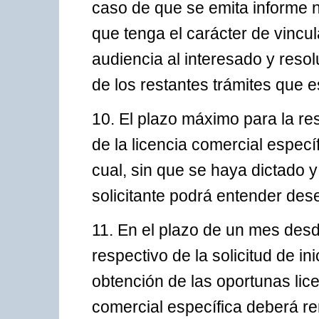
caso de que se emita informe 
que tenga el carácter de vincu
audiencia al interesado y resol
de los restantes trámites que 
10. El plazo máximo para la re
de la licencia comercial especí
cual, sin que se haya dictado y
solicitante podrá entender dese
11. En el plazo de un mes desd
respectivo de la solicitud de in
obtención de las oportunas licen
comercial específica deberá re