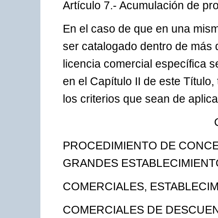
Artículo 7.- Acumulación de pr
En el caso de que en una misma
ser catalogado dentro de más 
licencia comercial específica s
en el Capítulo II de este Título
los criterios que sean de aplic
PROCEDIMIENTO DE CONCE
GRANDES ESTABLECIMIENT
COMERCIALES, ESTABLECI
COMERCIALES DE DESCUE