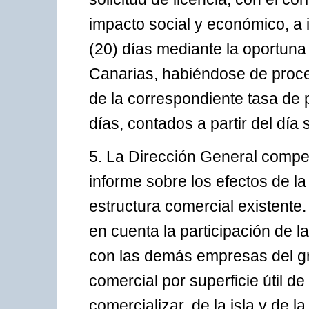
impacto social y económico, a 
(20) días mediante la oportuna 
Canarias, habiéndose de proced
de la correspondiente tasa de 
días, contados a partir del día 
5. La Dirección General compe
informe sobre los efectos de la
estructura comercial existente
en cuenta la participación de l
con las demás empresas del gru
comercial por superficie útil de
comercializar, de la isla y de l