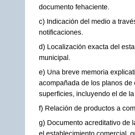
documento fehaciente.
c) Indicación del medio a travé
notificaciones.
d) Localización exacta del esta
municipal.
e) Una breve memoria explicativ
acompañada de los planos de d
superficies, incluyendo el de la
f) Relación de productos a come
g) Documento acreditativo de l
el establecimiento comercial, 