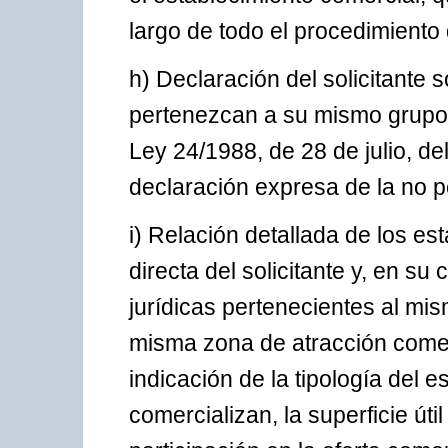
largo de todo el procedimiento
h) Declaración del solicitante 
pertenezcan a su mismo grupo 
Ley 24/1988, de 28 de julio, d
declaración expresa de la no p
i) Relación detallada de los es
directa del solicitante y, en s
jurídicas pertenecientes al mi
misma zona de atracción comerc
indicación de la tipología del e
comercializan, la superficie úti