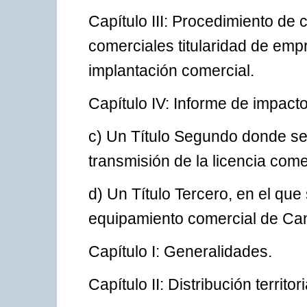
Capítulo III: Procedimiento de
comerciales titularidad de em
implantación comercial.
Capítulo IV: Informe de impact
c) Un Título Segundo donde se
transmisión de la licencia come
d) Un Título Tercero, en el que
equipamiento comercial de Cana
Capítulo I: Generalidades.
Capítulo II: Distribución territo