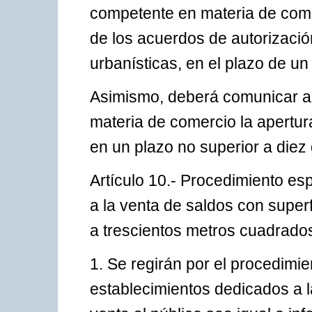
competente en materia de comer
de los acuerdos de autorizació
urbanísticas, en el plazo de u
Asimismo, deberá comunicar a
materia de comercio la apertura
en un plazo no superior a diez
Artículo 10.- Procedimiento es
a la venta de saldos con superfic
a trescientos metros cuadrado
1. Se regirán por el procedimie
establecimientos dedicados a la