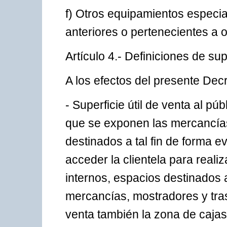
f) Otros equipamientos especi
anteriores o pertenecientes a o
Artículo 4.- Definiciones de sup
A los efectos del presente Decr
- Superficie útil de venta al púb
que se exponen las mercancías
destinados a tal fin de forma e
acceder la clientela para real
internos, espacios destinados 
mercancías, mostradores y tra
venta también la zona de cajas y