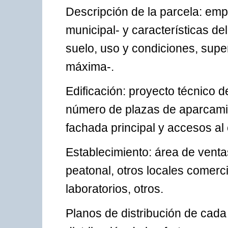
Descripción de la parcela: emp
municipal- y características del
suelo, uso y condiciones, super
máxima-.
Edificación: proyecto técnico d
número de plazas de aparcamie
fachada principal y accesos al 
Establecimiento: área de venta
peatonal, otros locales comerci
laboratorios, otros.
Planos de distribución de cada 