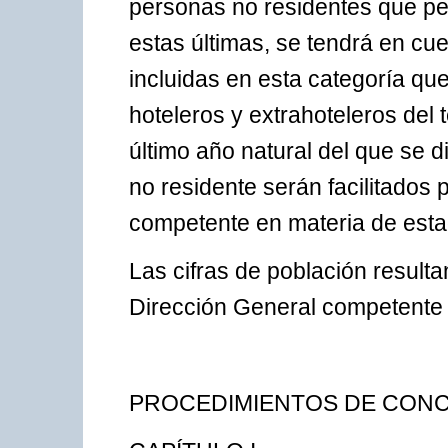
personas no residentes que pe
estas últimas, se tendrá en cu
incluidas en esta categoría qu
hoteleros y extrahoteleros del
último año natural del que se 
no residente serán facilitado
competente en materia de estad
Las cifras de población result
Dirección General competente 
PROCEDIMIENTOS DE CON