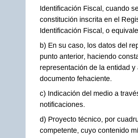
Identificación Fiscal, cuando se
constitución inscrita en el Reg
Identificación Fiscal, o equivale
b) En su caso, los datos del r
punto anterior, haciendo consta
representación de la entidad y
documento fehaciente.
c) Indicación del medio a travé
notificaciones.
d) Proyecto técnico, por cuadru
competente, cuyo contenido mí