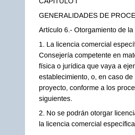
CAPÍTULO I
GENERALIDADES DE PROCE
Artículo 6.- Otorgamiento de la
1. La licencia comercial específ
Consejería competente en mater
física o jurídica que vaya a eje
establecimiento, o, en caso de
proyecto, conforme a los proce
siguientes.
2. No se podrán otorgar licenci
la licencia comercial específica