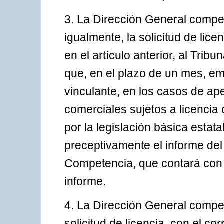
3. La Dirección General compet
igualmente, la solicitud de lic
en el artículo anterior, al Tri
que, en el plazo de un mes, em
vinculante, en los casos de ap
comerciales sujetos a licencia
por la legislación básica estat
preceptivamente el informe del
Competencia, que contará con 
informe.
4. La Dirección General compe
solicitud de licencia, con el c