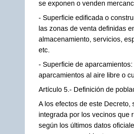
se exponen o venden mercanc
- Superficie edificada o construi
las zonas de venta definidas en
almacenamiento, servicios, es
etc.
- Superficie de aparcamientos:
aparcamientos al aire libre o cu
Artículo 5.- Definición de pobl
A los efectos de este Decreto,
integrada por los vecinos que 
según los últimos datos oficial