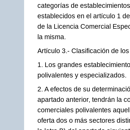
categorías de establecimiento
establecidos en el artículo 1 d
de la Licencia Comercial Especí
la misma.
Artículo 3.- Clasificación de l
1. Los grandes establecimiento
polivalentes y especializados.
2. A efectos de su determinaci
apartado anterior, tendrán la 
comerciales polivalentes aque
oferta dos o más sectores disti