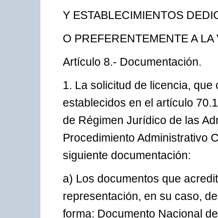
Y ESTABLECIMIENTOS DEDI
O PREFERENTEMENTE A LA 
Artículo 8.- Documentación.
1. La solicitud de licencia, qu
establecidos en el artículo 70
de Régimen Jurídico de las Adm
Procedimiento Administrativo 
siguiente documentación:
a) Los documentos que acrediten
representación, en su caso, del 
forma: Documento Nacional de 