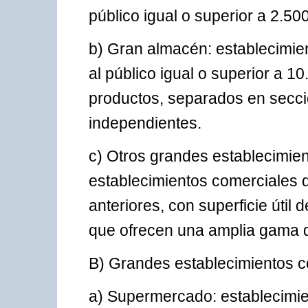
público igual o superior a 2.50
b) Gran almacén: establecimien
al público igual o superior a 
productos, separados en secci
independientes.
c) Otros grandes establecimien
establecimientos comerciales d
anteriores, con superficie útil 
que ofrecen una amplia gama 
B) Grandes establecimientos c
a) Supermercado: establecimi