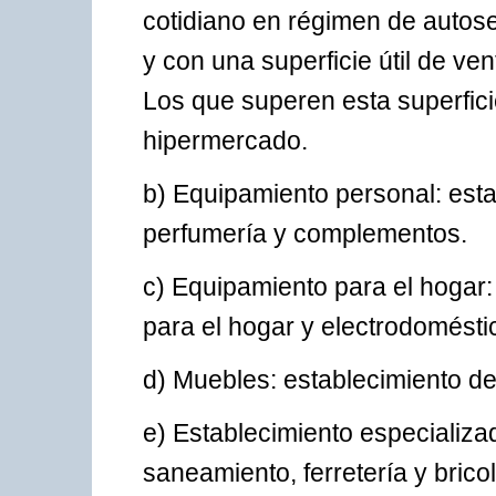
cotidiano en régimen de autose
y con una superficie útil de ve
Los que superen esta superfici
hipermercado.
b) Equipamiento personal: esta
perfumería y complementos.
c) Equipamiento para el hogar:
para el hogar y electrodomést
d) Muebles: establecimiento de
e) Establecimiento especializa
saneamiento, ferretería y bricol