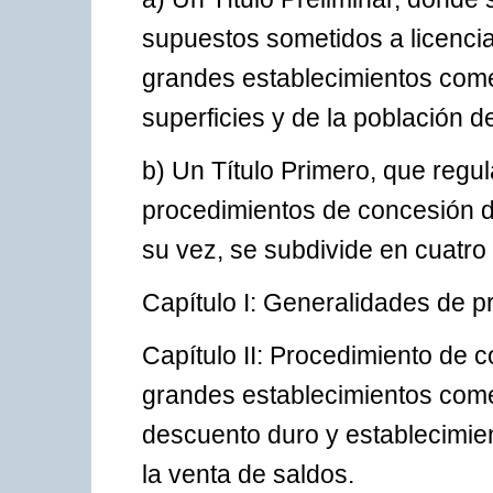
supuestos sometidos a licencia 
grandes establecimientos comerc
superficies y de la población d
b) Un Título Primero, que regu
procedimientos de concesión de
su vez, se subdivide en cuatro 
Capítulo I: Generalidades de p
Capítulo II: Procedimiento de 
grandes establecimientos come
descuento duro y establecimie
la venta de saldos.