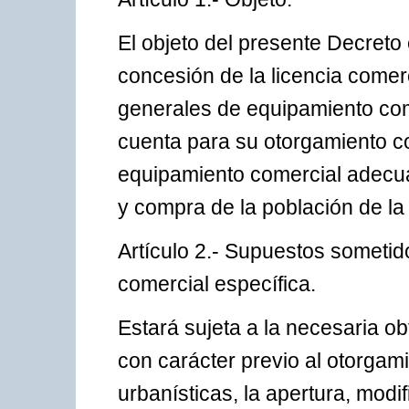
El objeto del presente Decreto
concesión de la licencia comerc
generales de equipamiento com
cuenta para su otorgamiento co
equipamiento comercial adecu
y compra de la población de l
Artículo 2.- Supuestos sometido
comercial específica.
Estará sujeta a la necesaria ob
con carácter previo al otorgami
urbanísticas, la apertura, modi