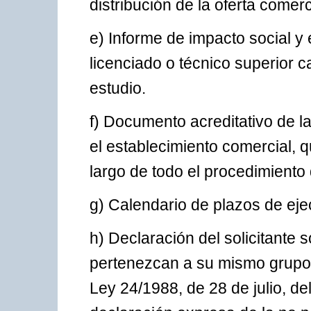
distribución de la oferta comerc
e) Informe de impacto social y
licenciado o técnico superior c
estudio.
f) Documento acreditativo de la
el establecimiento comercial, 
largo de todo el procedimiento
g) Calendario de plazos de eje
h) Declaración del solicitante 
pertenezcan a su mismo grupo 
Ley 24/1988, de 28 de julio, d