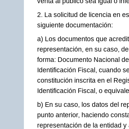
venta al público sea igual o in
2. La solicitud de licencia en
siguiente documentación:
a) Los documentos que acrediten
representación, en su caso, del 
forma: Documento Nacional de 
Identificación Fiscal, cuando se
constitución inscrita en el Reg
Identificación Fiscal, o equivale
b) En su caso, los datos del r
punto anterior, haciendo consta
representación de la entidad y