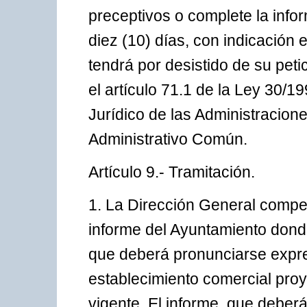
preceptivos o complete la infor
diez (10) días, con indicación 
tendrá por desistido de su peti
el artículo 71.1 de la Ley 30/
Jurídico de las Administracion
Administrativo Común.
Artículo 9.- Tramitación.
1. La Dirección General compe
informe del Ayuntamiento dond
que deberá pronunciarse expr
establecimiento comercial proy
vigente. El informe, que deber