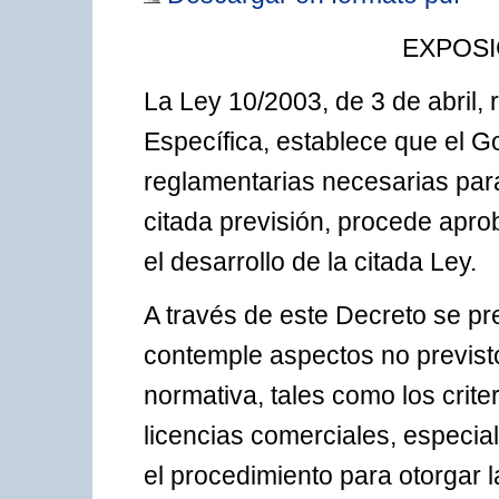
EXPOSI
La Ley 10/2003, de 3 de abril,
Específica, establece que el G
reglamentarias necesarias para
citada previsión, procede apr
el desarrollo de la citada Ley.
A través de este Decreto se p
contemple aspectos no previsto
normativa, tales como los crit
licencias comerciales, especi
el procedimiento para otorgar l