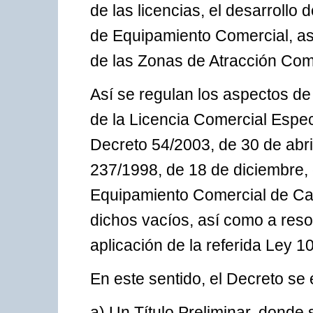
de las licencias, el desarrollo 
de Equipamiento Comercial, así 
de las Zonas de Atracción Com
Así se regulan los aspectos de 
de la Licencia Comercial Especí
Decreto 54/2003, de 30 de abril
237/1998, de 18 de diciembre,
Equipamiento Comercial de Can
dichos vacíos, así como a reso
aplicación de la referida Ley 1
En este sentido, el Decreto se 
a) Un Título Preliminar, donde 