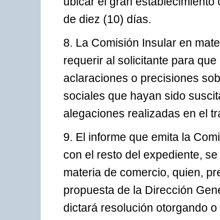
ubicar el gran establecimiento 
de diez (10) días.
8. La Comisión Insular en mat
requerir al solicitante para que
aclaraciones o precisiones so
sociales que hayan sido suscit
alegaciones realizadas en el tr
9. El informe que emita la Comi
con el resto del expediente, s
materia de comercio, quien, pre
propuesta de la Dirección Gen
dictará resolución otorgando o