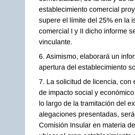
establecimiento comercial pro
supere el límite del 25% en la 
comercial I y II dicho informe s
vinculante.
6. Asimismo, elaborará un info
apertura del establecimiento so
7. La solicitud de licencia, con
de impacto social y económico
lo largo de la tramitación del e
alegaciones presentadas, será
Comisión Insular en materia de