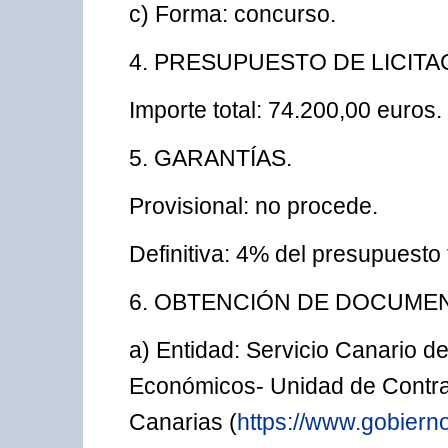
c) Forma: concurso.
4. PRESUPUESTO DE LICITA
Importe total: 74.200,00 euros.
5. GARANTÍAS.
Provisional: no procede.
Definitiva: 4% del presupuesto t
6. OBTENCIÓN DE DOCUMEN
a) Entidad: Servicio Canario d
Económicos- Unidad de Contra
Canarias (
https://www.gobiern