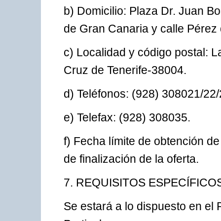
b) Domicilio: Plaza Dr. Juan Bo
de Gran Canaria y calle Pérez 
c) Localidad y código postal:
Cruz de Tenerife-38004.
d) Teléfonos: (928) 308021/22/
e) Telefax: (928) 308035.
f) Fecha límite de obtención d
de finalización de la oferta.
7. REQUISITOS ESPECÍFICO
Se estará a lo dispuesto en el 