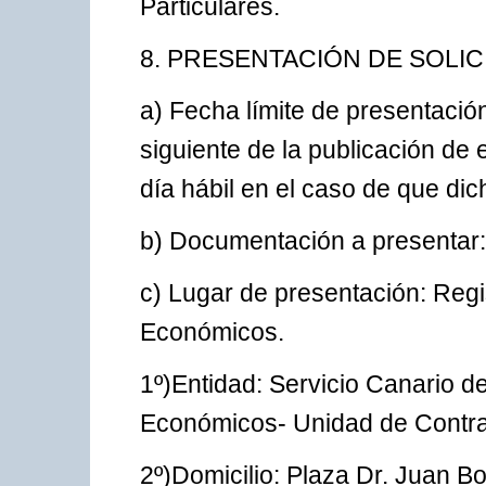
Particulares.
8. PRESENTACIÓN DE SOLIC
a) Fecha límite de presentación:
siguiente de la publicación de 
día hábil en el caso de que dic
b) Documentación a presentar:
c) Lugar de presentación: Regi
Económicos.
1º)Entidad: Servicio Canario d
Económicos- Unidad de Contra
2º)Domicilio: Plaza Dr. Juan Bo