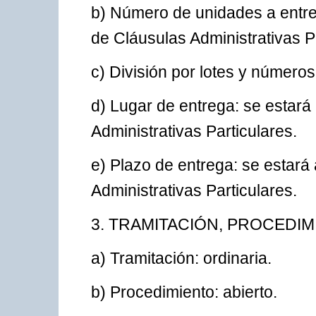
b) Número de unidades a entreg
de Cláusulas Administrativas Pa
c) División por lotes y números:
d) Lugar de entrega: se estará 
Administrativas Particulares.
e) Plazo de entrega: se estará 
Administrativas Particulares.
3. TRAMITACIÓN, PROCEDI
a) Tramitación: ordinaria.
b) Procedimiento: abierto.