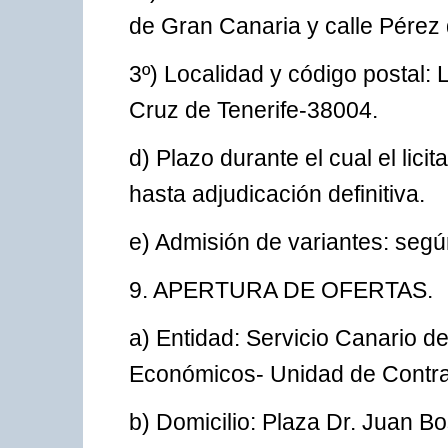
de Gran Canaria y calle Pérez 
3º) Localidad y código postal
Cruz de Tenerife-38004.
d) Plazo durante el cual el lici
hasta adjudicación definitiva.
e) Admisión de variantes: segú
9. APERTURA DE OFERTAS.
a) Entidad: Servicio Canario d
Económicos- Unidad de Contra
b) Domicilio: Plaza Dr. Juan Bo