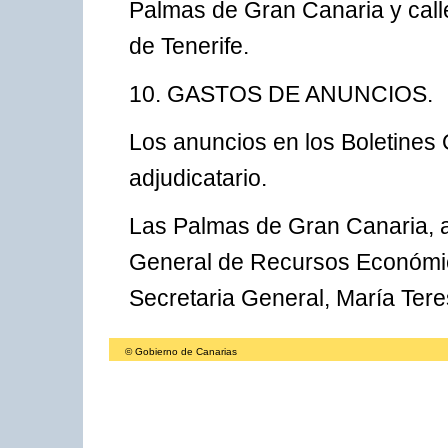
Palmas de Gran Canaria y call
de Tenerife.
10. GASTOS DE ANUNCIOS.
Los anuncios en los Boletines 
adjudicatario.
Las Palmas de Gran Canaria, a
General de Recursos Económico
Secretaria General, María Tere
© Gobierno de Canarias