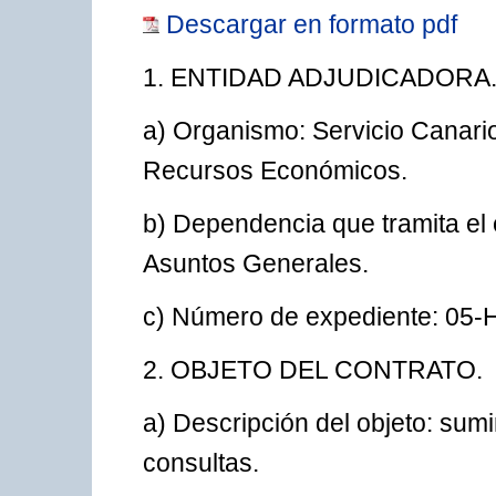
Descargar en formato pdf
1. ENTIDAD ADJUDICADORA
a) Organismo: Servicio Canari
Recursos Económicos.
b) Dependencia que tramita el 
Asuntos Generales.
c) Número de expediente: 0
2. OBJETO DEL CONTRATO.
a) Descripción del objeto: sum
consultas.