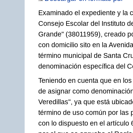
Examinado el expediente y la 
Consejo Escolar del Instituto
Grande" (38011959), creado po
con domicilio sito en la Avenid
término municipal de Santa Cr
denominación específica del Ce
Teniendo en cuenta que en los 
de asignar como denominación 
Veredillas", ya que está ubica
término de uso común por las 
con lo dispuesto en el artículo