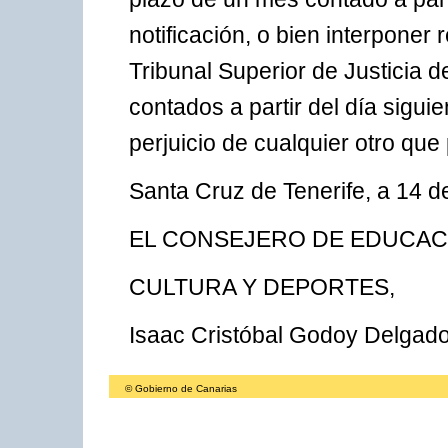
notificación, o bien interponer
Tribunal Superior de Justicia 
contados a partir del día siguie
perjuicio de cualquier otro que
Santa Cruz de Tenerife, a 14 d
EL CONSEJERO DE EDUCAC
CULTURA Y DEPORTES,
Isaac Cristóbal Godoy Delgado
© Gobierno de Canarias