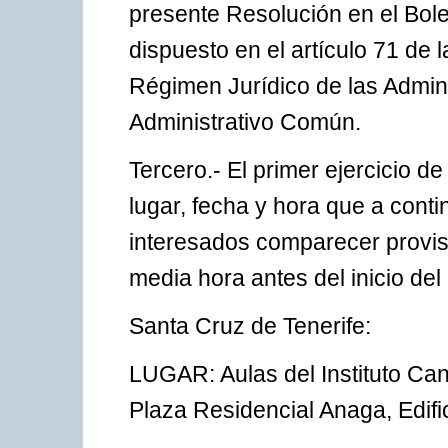
presente Resolución en el Bole
dispuesto en el artículo 71 de
Régimen Jurídico de las Admin
Administrativo Común.
Tercero.- El primer ejercicio de
lugar, fecha y hora que a cont
interesados comparecer provis
media hora antes del inicio del 
Santa Cruz de Tenerife:
LUGAR: Aulas del Instituto Cana
Plaza Residencial Anaga, Edific