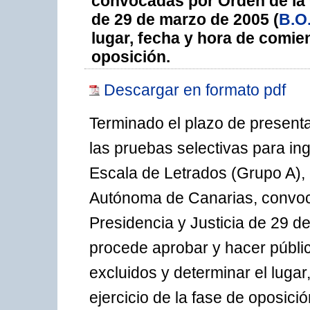
convocadas por Orden de la 
de 29 de marzo de 2005 (
B.O.
lugar, fecha y hora de comien
oposición.
Descargar en formato pdf
Terminado el plazo de presenta
las pruebas selectivas para in
Escala de Letrados (Grupo A),
Autónoma de Canarias, convoc
Presidencia y Justicia de 29 d
procede aprobar y hacer pública
excluidos y determinar el lugar
ejercicio de la fase de oposici