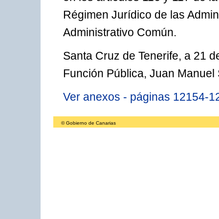
Régimen Jurídico de las Admin
Administrativo Común.
Santa Cruz de Tenerife, a 21 de
Función Pública, Juan Manuel
Ver anexos - páginas 12154-1
© Gobierno de Canarias