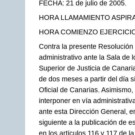
FECHA: 21 de julio de 2005.
HORA LLAMAMIENTO ASPIRAN
HORA COMIENZO EJERCICIO: 
Contra la presente Resolución
administrativo ante la Sala de 
Superior de Justicia de Canari
de dos meses a partir del día s
Oficial de Canarias. Asimismo, 
interponer en vía administrativa
ante esta Dirección General, e
siguiente a la publicación de e
en los artículos 116 y 117 de 