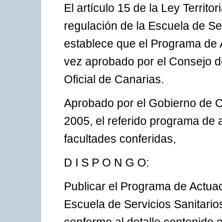
El artículo 15 de la Ley Territo
regulación de la Escuela de Se
establece que el Programa de A
vez aprobado por el Consejo de
Oficial de Canarias.
Aprobado por el Gobierno de C
2005, el referido programa de a
facultades conferidas,
D I S P O N G O:
Publicar el Programa de Actuac
Escuela de Servicios Sanitario