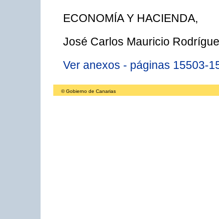
ECONOMÍA Y HACIENDA,
José Carlos Mauricio Rodrígue
Ver anexos - páginas 15503-1
© Gobierno de Canarias