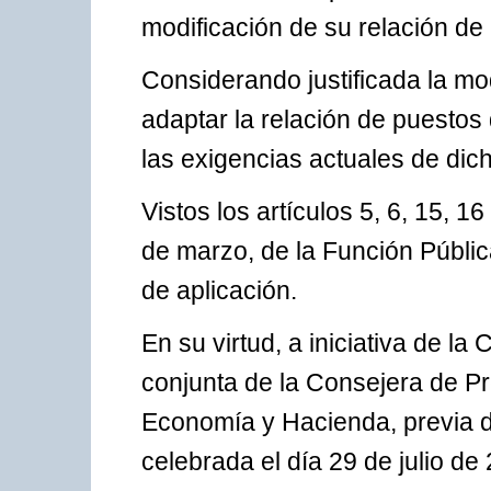
modificación de su relación de
Considerando justificada la mo
adaptar la relación de puestos
las exigencias actuales de di
Vistos los artículos 5, 6, 15, 16
de marzo, de la Función Públi
de aplicación.
En su virtud, a iniciativa de l
conjunta de la Consejera de Pr
Economía y Hacienda, previa d
celebrada el día 29 de julio de