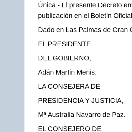
Única.- El presente Decreto ent
publicación en el Boletín Oficia
Dado en Las Palmas de Gran Ca
EL PRESIDENTE
DEL GOBIERNO,
Adán Martín Menis.
LA CONSEJERA DE
PRESIDENCIA Y JUSTICIA,
Mª Australia Navarro de Paz.
EL CONSEJERO DE