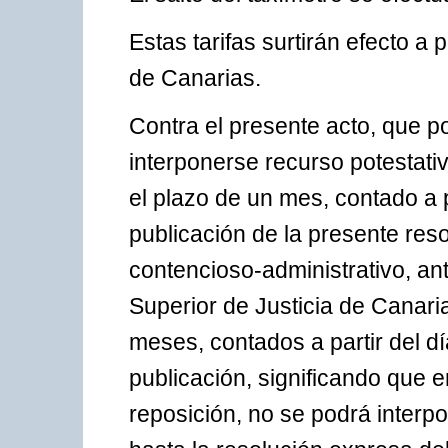
Estas tarifas surtirán efecto a p
de Canarias.
Contra el presente acto, que po
interponerse recurso potestati
el plazo de un mes, contado a pa
publicación de la presente reso
contencioso-administrativo, ant
Superior de Justicia de Canari
meses, contados a partir del día
publicación, significando que 
reposición, no se podrá interp