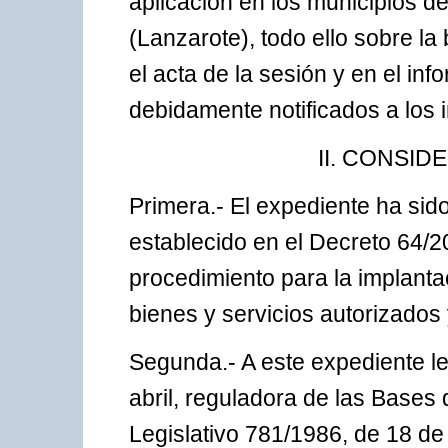
aplicación en los municipios de
(Lanzarote), todo ello sobre la
el acta de la sesión y en el in
debidamente notificados a los 
II. CONSID
Primera.- El expediente ha sid
establecido en el Decreto 64/20
procedimiento para la implanta
bienes y servicios autorizado
Segunda.- A este expediente le
abril, reguladora de las Bases
Legislativo 781/1986, de 18 de 