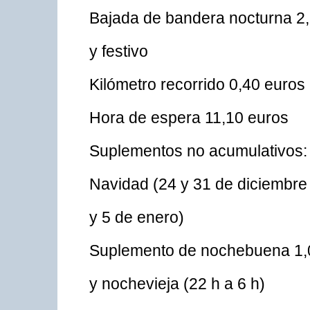
Bajada de bandera nocturna 2,
y festivo
Kilómetro recorrido 0,40 euros
Hora de espera 11,10 euros
Suplementos no acumulativos:
Navidad (24 y 31 de diciembre
y 5 de enero)
Suplemento de nochebuena 1,
y nochevieja (22 h a 6 h)