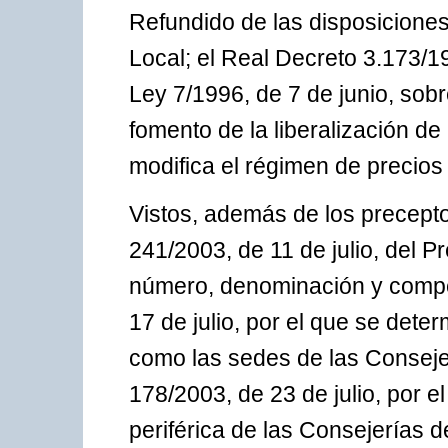
Refundido de las disposicione
Local; el Real Decreto 3.173/1
Ley 7/1996, de 7 de junio, sob
fomento de la liberalización de
modifica el régimen de precios
Vistos, además de los preceptos
241/2003, de 11 de julio, del P
número, denominación y compe
17 de julio, por el que se determ
como las sedes de las Conseje
178/2003, de 23 de julio, por e
periférica de las Consejerías d