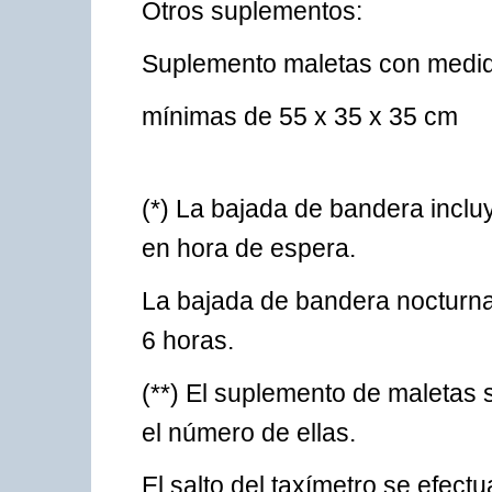
Otros suplementos:
Suplemento maletas con medida
mínimas de 55 x 35 x 35 cm
(*) La bajada de bandera inclu
en hora de espera.
La bajada de bandera nocturna 
6 horas.
(**) El suplemento de maletas 
el número de ellas.
El salto del taxímetro se efect