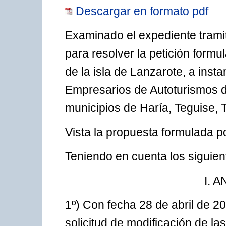
Descargar en formato pdf
Examinado el expediente trami
para resolver la petición form
de la isla de Lanzarote, a inst
Empresarios de Autoturismos d
municipios de Haría, Teguise, T
Vista la propuesta formulada p
Teniendo en cuenta los siguien
I. 
1º) Con fecha 28 de abril de 2
solicitud de modificación de la