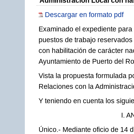
Administración Local con hab
Descargar en formato pdf
Examinado el expediente para la
puestos de trabajo reservados 
con habilitación de carácter nac
Ayuntamiento de Puerto del Ro
Vista la propuesta formulada p
Relaciones con la Administraci
Y teniendo en cuenta los sigui
I. 
Único.- Mediante oficio de 14 