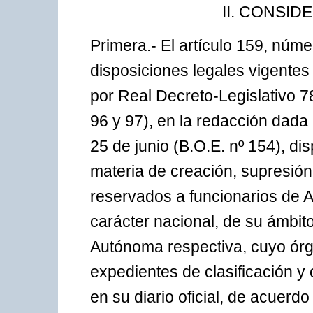
II. CONSID
Primera.- El artículo 159, núme
disposiciones legales vigentes
por Real Decreto-Legislativo 7
96 y 97), en la redacción dada
25 de junio (B.O.E. nº 154), d
materia de creación, supresión 
reservados a funcionarios de A
carácter nacional, de su ámbito
Autónoma respectiva, cuyo órg
expedientes de clasificación y 
en su diario oficial, de acuerdo