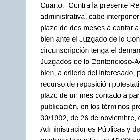
Cuarto.- Contra la presente Res
administrativa, cabe interponer
plazo de dos meses a contar a p
bien ante el Juzgado de lo Con
circunscripción tenga el deman
Juzgados de lo Contencioso-Ad
bien, a criterio del interesado,
recurso de reposición potestati
plazo de un mes contado a parti
publicación, en los términos pr
30/1992, de 26 de noviembre, 
Administraciones Públicas y d