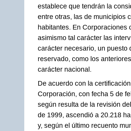
establece que tendrán la consi
entre otras, las de municipios 
habitantes. En Corporaciones c
asimismo tal carácter las interv
carácter necesario, un puesto 
reservado, como los anteriores,
carácter nacional.
De acuerdo con la certificación
Corporación, con fecha 5 de fe
según resulta de la revisión de
de 1999, ascendió a 20.218 hab
y, según el último recuento mun