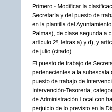
Primero.- Modificar la clasific
Secretaría y del puesto de tra
en la plantilla del Ayuntamient
Palmas), de clase segunda a c
artículo 2º, letras a) y d), y a
de julio (citado).
El puesto de trabajo de Secret
pertenecientes a la subescala d
puesto de trabajo de Intervenc
Intervención-Tesorería, categor
de Administración Local con hab
perjuicio de lo previsto en la 