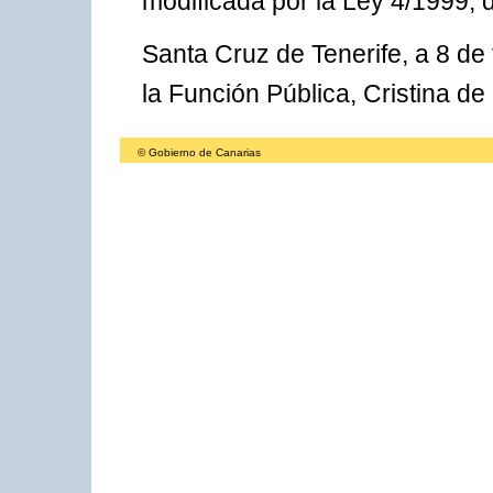
modificada por la Ley 4/1999, 
Santa Cruz de Tenerife, a 8 de
la Función Pública, Cristina d
© Gobierno de Canarias