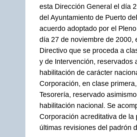
esta Dirección General el día 
del Ayuntamiento de Puerto del 
acuerdo adoptado por el Pleno 
día 27 de noviembre de 2000, e
Directivo que se proceda a clas
y de Intervención, reservados 
habilitación de carácter nacional
Corporación, en clase primera,
Tesorería, reservado asimismo 
habilitación nacional. Se acomp
Corporación acreditativa de la
últimas revisiones del padrón d