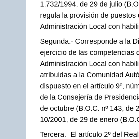
1.732/1994, de 29 de julio (B.O
regula la provisión de puestos 
Administración Local con habili
Segunda.- Corresponde a la Di
ejercicio de las competencias 
Administración Local con habili
atribuidas a la Comunidad Aut
dispuesto en el artículo 9º, nú
de la Consejería de Presidenc
de octubre (B.O.C. nº 143, de 
10/2001, de 29 de enero (B.O.C
Tercera.- El artículo 2º del Rea