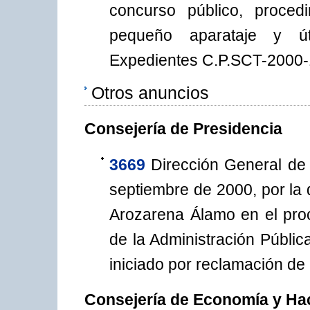
concurso público, procedi
pequeño aparataje y útile
Expedientes C.P.SCT-2000-
Otros anuncios
Consejería de Presidencia
3669
Dirección General de 
septiembre de 2000, por la 
Arozarena Álamo en el proc
de la Administración Públ
iniciado por reclamación de 
Consejería de Economía y Ha