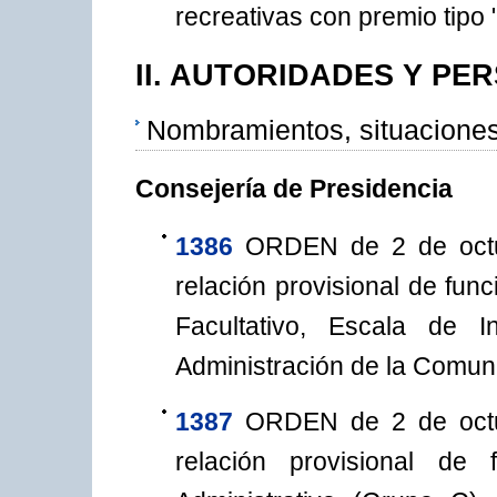
recreativas con premio tipo 
II. AUTORIDADES Y PE
Nombramientos, situaciones
Consejería de Presidencia
1386
ORDEN de 2 de octu
relación provisional de fun
Facultativo, Escala de 
Administración de la Comu
1387
ORDEN de 2 de octu
relación provisional de