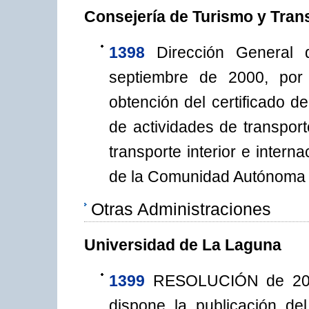
Consejería de Turismo y Tran
1398
Dirección General 
septiembre de 2000, por
obtención del certificado de
de actividades de transport
transporte interior e intern
de la Comunidad Autónoma 
Otras Administraciones
Universidad de La Laguna
1399
RESOLUCIÓN de 20 d
dispone la publicación d