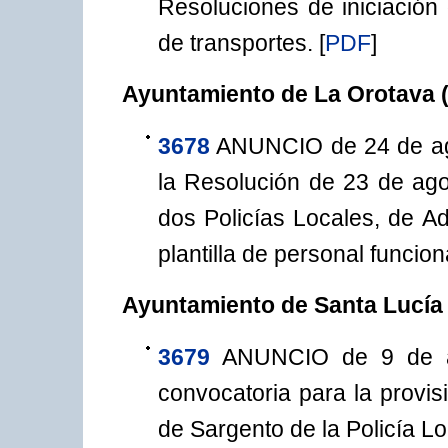
Resoluciones de iniciación
de transportes.
[
PDF
]
Ayuntamiento de La Orotava (
3678
ANUNCIO de 24 de ago
la Resolución de 23 de ago
dos Policías Locales, de Ad
plantilla de personal funcio
Ayuntamiento de Santa Lucía 
3679
ANUNCIO de 9 de ag
convocatoria para la provis
de Sargento de la Policía Lo