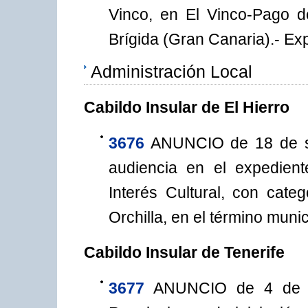
Vinco, en El Vinco-Pago d
Brígida (Gran Canaria).- Exp
Administración Local
Cabildo Insular de El Hierro
3676
ANUNCIO de 18 de se
audiencia en el expedien
Interés Cultural, con cat
Orchilla, en el término munic
Cabildo Insular de Tenerife
3677
ANUNCIO de 4 de oc