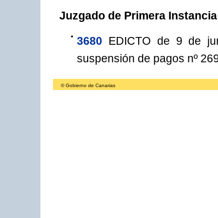
Juzgado de Primera Instancia 
3680
EDICTO de 9 de juni
suspensión de pagos nº 269
© Gobierno de Canarias