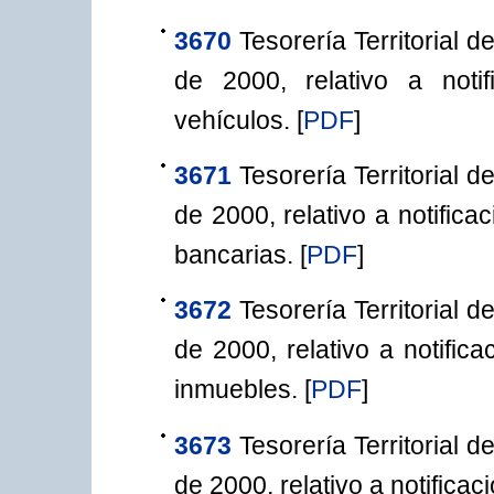
3670
Tesorería Territorial 
de 2000, relativo a noti
vehículos.
[
PDF
]
3671
Tesorería Territorial 
de 2000, relativo a notific
bancarias.
[
PDF
]
3672
Tesorería Territorial 
de 2000, relativo a notific
inmuebles.
[
PDF
]
3673
Tesorería Territorial 
de 2000, relativo a notifica