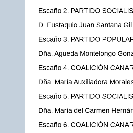
Escaño 2. PARTIDO SOCIAL
D. Eustaquio Juan Santana Gil
Escaño 3. PARTIDO POPULA
Dña. Agueda Montelongo Gonz
Escaño 4. COALICIÓN CANAR
Dña. María Auxiliadora Morale
Escaño 5. PARTIDO SOCIAL
Dña. María del Carmen Hernán
Escaño 6. COALICIÓN CANAR