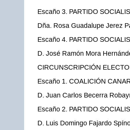
Escaño 3. PARTIDO SOCIAL
Dña. Rosa Guadalupe Jerez Pa
Escaño 4. PARTIDO SOCIAL
D. José Ramón Mora Hernánd
CIRCUNSCRIPCIÓN ELECTO
Escaño 1. COALICIÓN CANAR
D. Juan Carlos Becerra Robay
Escaño 2. PARTIDO SOCIAL
D. Luis Domingo Fajardo Spíno