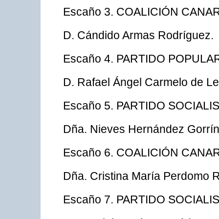
Escaño 3. COALICIÓN CANAR
D. Cándido Armas Rodríguez.
Escaño 4. PARTIDO POPULA
D. Rafael Ángel Carmelo de Le
Escaño 5. PARTIDO SOCIAL
Dña. Nieves Hernández Gorrín
Escaño 6. COALICIÓN CANAR
Dña. Cristina María Perdomo 
Escaño 7. PARTIDO SOCIAL