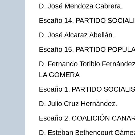
D. José Mendoza Cabrera.
Escaño 14. PARTIDO SOCIA
D. José Alcaraz Abellán.
Escaño 15. PARTIDO POPUL
D. Fernando Toribio Ferná
LA GOMERA
Escaño 1. PARTIDO SOCIAL
D. Julio Cruz Hernández.
Escaño 2. COALICIÓN CANAR
D. Esteban Bethencourt Gáme