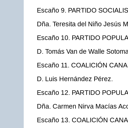
Escaño 9. PARTIDO SOCIAL
Dña. Teresita del Niño Jesús 
Escaño 10. PARTIDO POPUL
D. Tomás Van de Walle Sotoma
Escaño 11. COALICIÓN CANA
D. Luis Hernández Pérez.
Escaño 12. PARTIDO POPUL
Dña. Carmen Nirva Macías Aco
Escaño 13. COALICIÓN CANA