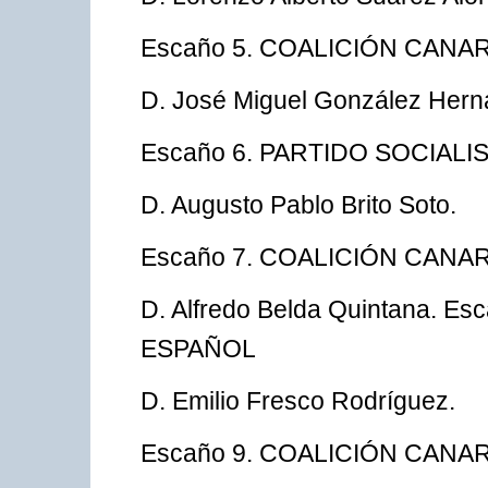
Escaño 5. COALICIÓN CANAR
D. José Miguel González Hern
Escaño 6. PARTIDO SOCIAL
D. Augusto Pablo Brito Soto.
Escaño 7. COALICIÓN CANAR
D. Alfredo Belda Quintana. 
ESPAÑOL
D. Emilio Fresco Rodríguez.
Escaño 9. COALICIÓN CANAR