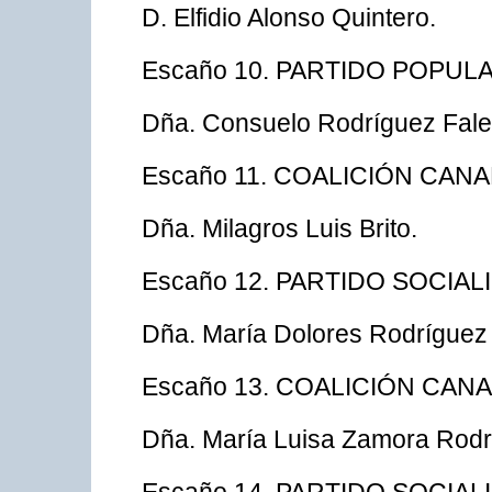
D. Elfidio Alonso Quintero.
Escaño 10. PARTIDO POPUL
Dña. Consuelo Rodríguez Fale
Escaño 11. COALICIÓN CANA
Dña. Milagros Luis Brito.
Escaño 12. PARTIDO SOCIA
Dña. María Dolores Rodríguez 
Escaño 13. COALICIÓN CANA
Dña. María Luisa Zamora Rodr