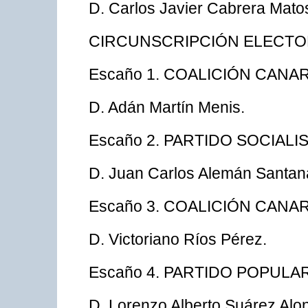
D. Carlos Javier Cabrera Mato
CIRCUNSCRIPCIÓN ELECTO
Escaño 1. COALICIÓN CANAR
D. Adán Martín Menis.
Escaño 2. PARTIDO SOCIAL
D. Juan Carlos Alemán Santan
Escaño 3. COALICIÓN CANAR
D. Victoriano Ríos Pérez.
Escaño 4. PARTIDO POPULA
D. Lorenzo Alberto Suárez Alo