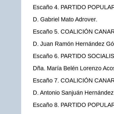
Escaño 4. PARTIDO POPULA
D. Gabriel Mato Adrover.
Escaño 5. COALICIÓN CANAR
D. Juan Ramón Hernández G
Escaño 6. PARTIDO SOCIAL
Dña. María Belén Lorenzo Acos
Escaño 7. COALICIÓN CANAR
D. Antonio Sanjuán Hernández
Escaño 8. PARTIDO POPULA