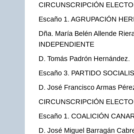
CIRCUNSCRIPCIÓN ELECTO
Escaño 1. AGRUPACIÓN HE
Dña. María Belén Allende R
INDEPENDIENTE
D. Tomás Padrón Hernández.
Escaño 3. PARTIDO SOCIAL
D. José Francisco Armas Pére
CIRCUNSCRIPCIÓN ELECTO
Escaño 1. COALICIÓN CANAR
D. José Miguel Barragán Cabre