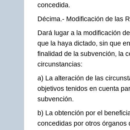
concedida.
Décima.- Modificación de las 
Dará lugar a la modificación d
que la haya dictado, sin que e
finalidad de la subvención, la 
circunstancias:
a) La alteración de las circunst
objetivos tenidos en cuenta pa
subvención.
b) La obtención por el benefic
concedidas por otros órganos d