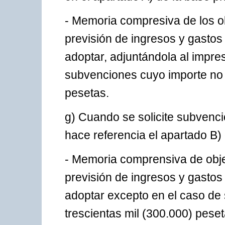
- Memoria compresiva de los ob
previsión de ingresos y gastos 
adoptar, adjuntándola al impres
subvenciones cuyo importe no 
pesetas.
g) Cuando se solicite subvenci
hace referencia el apartado B)
- Memoria comprensiva de objet
previsión de ingresos y gastos 
adoptar excepto en el caso de
trescientas mil (300.000) pese