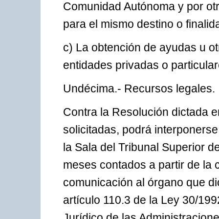
Comunidad Autónoma y por otra
para el mismo destino o finalid
c) La obtención de ayudas u ot
entidades privadas o particular
Undécima.- Recursos legales.
Contra la Resolución dictada e
solicitadas, podrá interponers
la Sala del Tribunal Superior d
meses contados a partir de la c
comunicación al órgano que dic
artículo 110.3 de la Ley 30/1
Jurídico de las Administracion