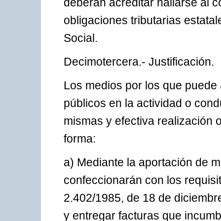
deberán acreditar hallarse al c
obligaciones tributarias estat
Social.
Decimotercera.- Justificación.
Los medios por los que puede 
públicos en la actividad o con
mismas y efectiva realización o
forma:
a) Mediante la aportación de m
confeccionarán con los requisi
2.402/1985, de 18 de diciembre
y entregar facturas que incumb