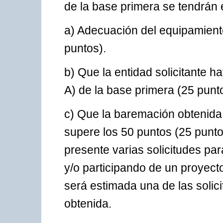
de la base primera se tendrán e
a) Adecuación del equipamiento 
puntos).
b) Que la entidad solicitante h
A) de la base primera (25 punt
c) Que la baremación obtenida 
supere los 50 puntos (25 punto
presente varias solicitudes par
y/o participando de un proyect
será estimada una de las solic
obtenida.