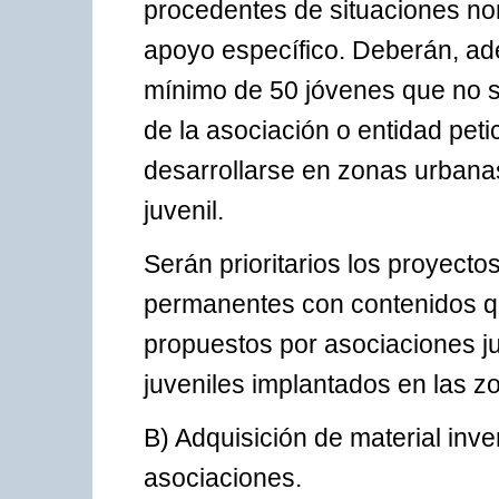
procedentes de situaciones nor
apoyo específico. Deberán, ade
mínimo de 50 jóvenes que no s
de la asociación o entidad pet
desarrollarse en zonas urbanas
juvenil.
Serán prioritarios los proyect
permanentes con contenidos q
propuestos por asociaciones j
juveniles implantados en las z
B) Adquisición de material inv
asociaciones.