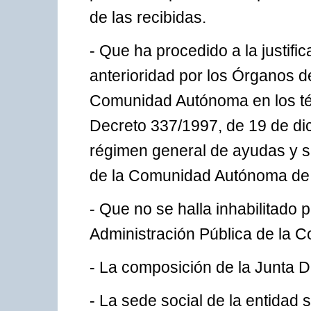
de las recibidas.
- Que ha procedido a la justif
anterioridad por los Órganos de
Comunidad Autónoma en los tér
Decreto 337/1997, de 19 de dic
régimen general de ayudas y s
de la Comunidad Autónoma de
- Que no se halla inhabilitado 
Administración Pública de la
- La composición de la Junta Di
- La sede social de la entidad s