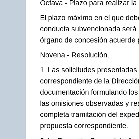
Octava.- Plazo para realizar la 
El plazo máximo en el que debe
conducta subvencionada será e
órgano de concesión acuerde pr
Novena.- Resolución.
1. Las solicitudes presentadas 
correspondiente de la Dirección
documentación formulando los 
las omisiones observadas y rea
completa tramitación del expedie
propuesta correspondiente.