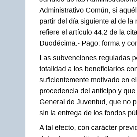
Administrativo Común, si aquél 
partir del día siguiente al de la
refiere el artículo 44.2 de la 
Duodécima.- Pago: forma y con
Las subvenciones reguladas po
totalidad a los beneficiarios c
suficientemente motivado en el
procedencia del anticipo y que 
General de Juventud, que no pu
sin la entrega de los fondos pú
A tal efecto, con carácter previ