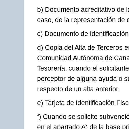
b) Documento acreditativo de la
caso, de la representación de 
c) Documento de Identificación F
d) Copia del Alta de Terceros e
Comunidad Autónoma de Canar
Tesorería, cuando el solicitant
perceptor de alguna ayuda o s
respecto de un alta anterior.
e) Tarjeta de Identificación Fisc
f) Cuando se solicite subvenci
en el apartado A) de la base pr