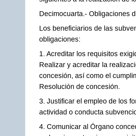
Decimocuarta.- Obligaciones de
Los beneficiarios de las subve
obligaciones:
1. Acreditar los requisitos exi
Realizar y acreditar la realiza
concesión, así como el cumplim
Resolución de concesión.
3. Justificar el empleo de los f
actividad o conducta subvenci
4. Comunicar al Órgano conced