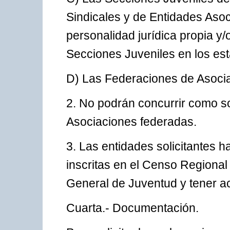
Sindicales y de Entidades Aso
personalidad jurídica propia y/
Secciones Juveniles en los est
D) Las Federaciones de Asoci
2. No podrán concurrir como so
Asociaciones federadas.
3. Las entidades solicitantes ha
inscritas en el Censo Regional
General de Juventud y tener ac
Cuarta.- Documentación.