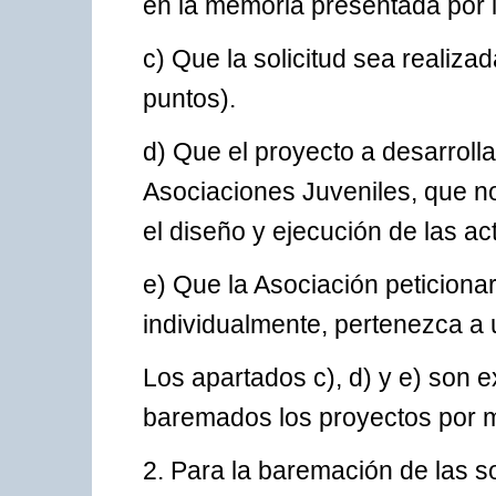
en la memoria presentada por l
c) Que la solicitud sea realiz
puntos).
d) Que el proyecto a desarrolla
Asociaciones Juveniles, que n
el diseño y ejecución de las ac
e) Que la Asociación peticionar
individualmente, pertenezca a 
Los apartados c), d) y e) son e
baremados los proyectos por m
2. Para la baremación de las s