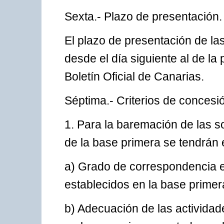
Sexta.- Plazo de presentación.
El plazo de presentación de l
desde el día siguiente al de la
Boletín Oficial de Canarias.
Séptima.- Criterios de concesi
1. Para la baremación de las s
de la base primera se tendrán e
a) Grado de correspondencia en
establecidos en la base primer
b) Adecuación de las actividad