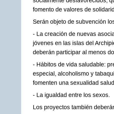
socialmente desfavorecidos, qu
fomento de valores de solidarid
Serán objeto de subvención lo
- La creación de nuevas asocia
jóvenes en las islas del Archi
deberán participar al menos d
- Hábitos de vida saludable: 
especial, alcoholismo y tabaqu
fomenten una sexualidad salud
- La igualdad entre los sexos.
Los proyectos también deberán 