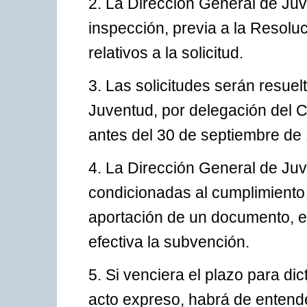
2. La Dirección General de Juv
inspección, previa a la Resol
relativos a la solicitud.
3. Las solicitudes serán resuelt
Juventud, por delegación del 
antes del 30 de septiembre de
4. La Dirección General de Ju
condicionadas al cumplimiento 
aportación de un documento, 
efectiva la subvención.
5. Si venciera el plazo para di
acto expreso, habrá de entende