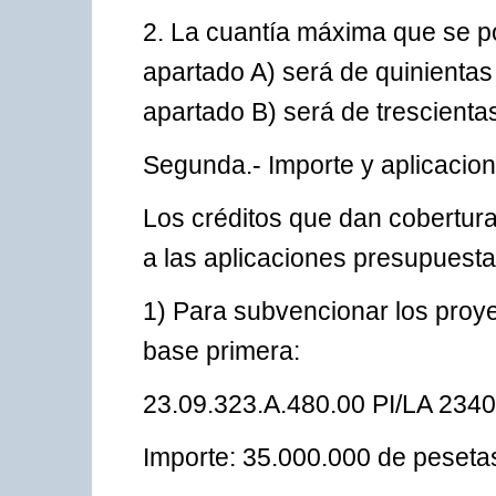
2. La cuantía máxima que se p
apartado A) será de quinientas
apartado B) será de trescienta
Segunda.- Importe y aplicacio
Los créditos que dan cobertura
a las aplicaciones presupuesta
1) Para subvencionar los proyec
base primera:
23.09.323.A.480.00 PI/LA 2340
Importe: 35.000.000 de peseta