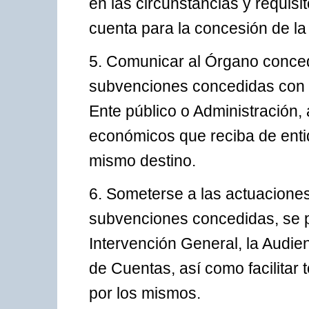
en las circunstancias y requisi
cuenta para la concesión de la
5. Comunicar al Órgano conced
subvenciones concedidas con p
Ente público o Administración,
económicos que reciba de entid
mismo destino.
6. Someterse a las actuacione
subvenciones concedidas, se p
Intervención General, la Audie
de Cuentas, así como facilitar 
por los mismos.