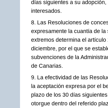
días siguientes a su adopción, s
interesados.
8. Las Resoluciones de conces
expresamente la cuantía de la 
extremos determina el artículo
diciembre, por el que se estab
subvenciones de la Administr
de Canarias.
9. La efectividad de las Resol
la aceptación expresa por el be
plazo de los 30 días siguientes
otorgue dentro del referido pl