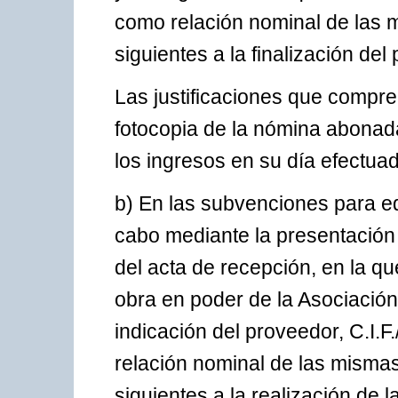
como relación nominal de las m
siguientes a la finalización del
Las justificaciones que compre
fotocopia de la nómina abonada
los ingresos en su día efectuad
b) En las subvenciones para equ
cabo mediante la presentación 
del acta de recepción, en la qu
obra en poder de la Asociació
indicación del proveedor, C.I.F.
relación nominal de las mismas
siguientes a la realización de l