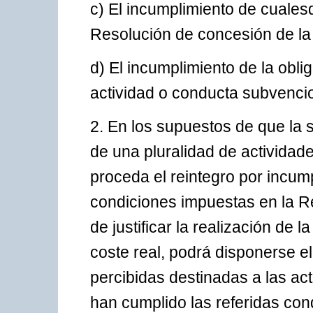
c) El incumplimiento de cuales
Resolución de concesión de la
d) El incumplimiento de la obliga
actividad o conducta subvencio
2. En los supuestos de que la 
de una pluralidad de actividad
proceda el reintegro por incum
condiciones impuestas en la Re
de justificar la realización de
coste real, podrá disponerse el
percibidas destinadas a las ac
han cumplido las referidas condi