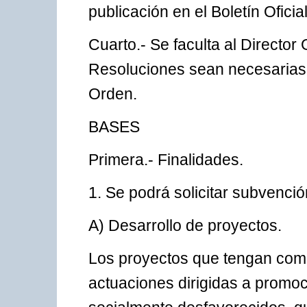
publicación en el Boletín Oficia
Cuarto.- Se faculta al Director
Resoluciones sean necesarias a
Orden.
BASES
Primera.- Finalidades.
1. Se podrá solicitar subvenció
A) Desarrollo de proyectos.
Los proyectos que tengan como 
actuaciones dirigidas a promoc