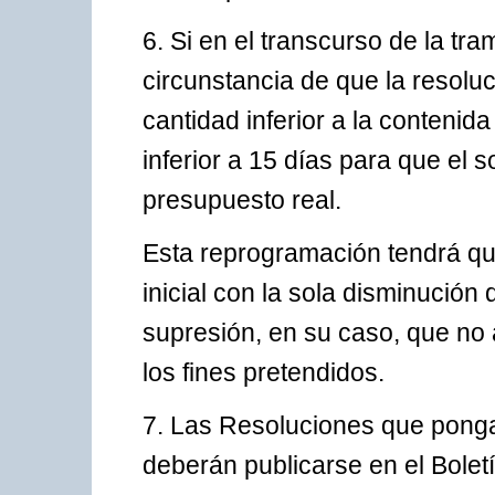
6. Si en el transcurso de la tra
circunstancia de que la resolu
cantidad inferior a la contenid
inferior a 15 días para que el 
presupuesto real.
Esta reprogramación tendrá q
inicial con la sola disminución
supresión, en su caso, que no
los fines pretendidos.
7. Las Resoluciones que ponga
deberán publicarse en el Boletí