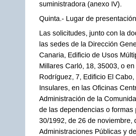
suministradora (anexo IV).
Quinta.- Lugar de presentación 
Las solicitudes, junto con la 
las sedes de la Dirección Gen
Canaria, Edificio de Usos Múltip
Millares Carló, 18, 35003, o en
Rodríguez, 7, Edificio El Cabo,
Insulares, en las Oficinas Cen
Administración de la Comunid
de las dependencias o formas pr
30/1992, de 26 de noviembre, 
Administraciones Públicas y d