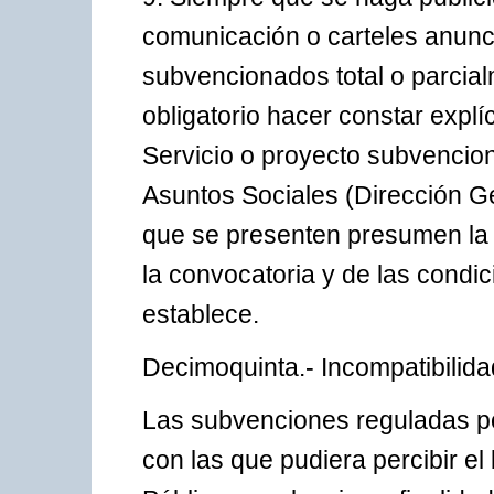
comunicación o carteles anunc
subvencionados total o parcia
obligatorio hacer constar explí
Servicio o proyecto subvencio
Asuntos Sociales (Dirección Ge
que se presenten presumen la 
la convocatoria y de las condic
establece.
Decimoquinta.- Incompatibilida
Las subvenciones reguladas po
con las que pudiera percibir el