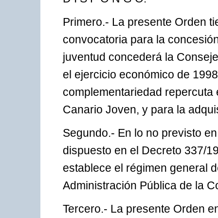
Primero.- La presente Orden ti
convocatoria para la concesió
juventud concederá la Conseje
el ejercicio económico de 199
complementariedad repercuta e
Canario Joven, y para la adquis
Segundo.- En lo no previsto en
dispuesto en el Decreto 337/19
establece el régimen general 
Administración Pública de la
Tercero.- La presente Orden ent