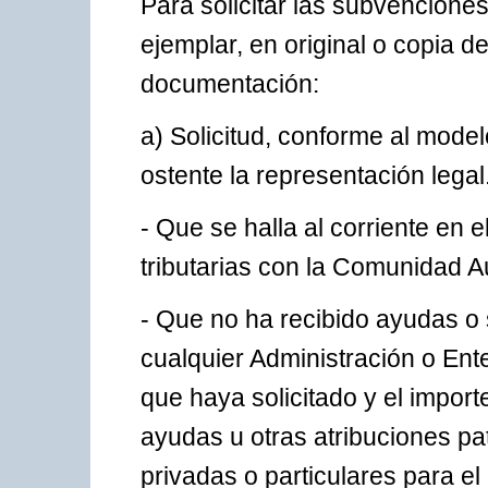
Para solicitar las subvencione
ejemplar, en original o copia 
documentación:
a) Solicitud, conforme al modelo
ostente la representación legal.
- Que se halla al corriente en 
tributarias con la Comunidad 
- Que no ha recibido ayudas o
cualquier Administración o Ente
que haya solicitado y el import
ayudas u otras atribuciones pa
privadas o particulares para el