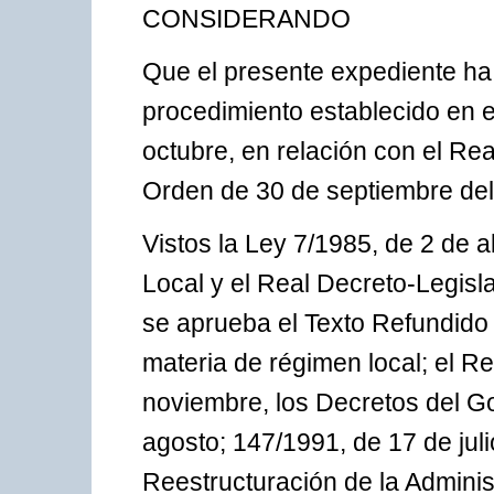
CONSIDERANDO
Que el presente expediente ha 
procedimiento establecido en 
octubre, en relación con el Rea
Orden de 30 de septiembre de
Vistos la Ley 7/1985, de 2 de 
Local y el Real Decreto-Legisla
se aprueba el Texto Refundido 
materia de régimen local; el R
noviembre, los Decretos del G
agosto; 147/1991, de 17 de juli
Reestructuración de la Admini