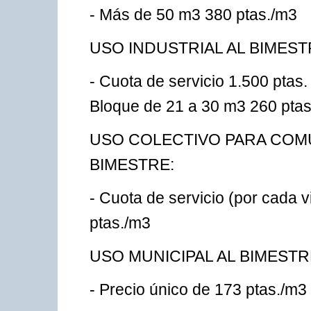
- Más de 50 m3 380 ptas./m3
USO INDUSTRIAL AL BIMEST
- Cuota de servicio 1.500 ptas.
Bloque de 21 a 30 m3 260 ptas
USO COLECTIVO PARA COMU
BIMESTRE:
- Cuota de servicio (por cada v
ptas./m3
USO MUNICIPAL AL BIMESTR
- Precio único de 173 ptas./m3