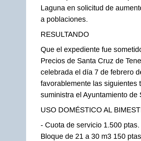
Laguna en solicitud de aumento
a poblaciones.
RESULTANDO
Que el expediente fue sometido 
Precios de Santa Cruz de Teneri
celebrada el día 7 de febrero d
favorablemente las siguientes 
suministra el Ayuntamiento de
USO DOMÉSTICO AL BIMEST
- Cuota de servicio 1.500 ptas.
Bloque de 21 a 30 m3 150 ptas