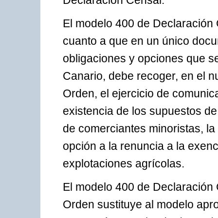
Declaración Censal.
El modelo 400 de Declaración C
cuanto a que en un único doc
obligaciones y opciones que se
Canario, debe recoger, en el n
Orden, el ejercicio de comunic
existencia de los supuestos de
de comerciantes minoristas, la
opción a la renuncia a la exenci
explotaciones agrícolas.
El modelo 400 de Declaración 
Orden sustituye al modelo apr