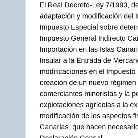
El Real Decreto-Ley 7/1993, d
adaptación y modificación del 
Impuesto Especial sobre deter
Impuesto General Indirecto Cana
Importación en las Islas Canaria
Insular a la Entrada de Mercan
modificaciones en el Impuesto 
creación de un nuevo régimen 
comerciantes minoristas y la po
explotaciones agrícolas a la ex
modificación de los aspectos 
Canarias, que hacen necesario