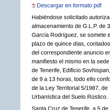
Descargar en formato pdf
Habiéndose solicitado autoriza
almacenamiento de G.L.P. de 3
García Rodríguez, se somete el
plazo de quince días, contados 
del correspondiente anuncio en
manifiesto el mismo en la sed
de Tenerife, Edificio Sovhispan
de 9 a 13 horas, todo ello conf
de la Ley Territorial 5/1987, de
Urbanística del Suelo Rústico.
Santa Cruz de Tenerife, a 5 de