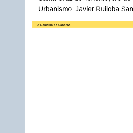
Urbanismo, Javier Ruiloba San
© Gobierno de Canarias