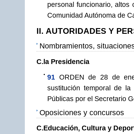
personal funcionario, altos 
Comunidad Autónoma de Cana
II. AUTORIDADES Y PE
Nombramientos, situacione
C.la Presidencia
91
ORDEN de 28 de ener
sustitución temporal de la
Públicas por el Secretario 
Oposiciones y concursos
C.Educación, Cultura y Depor