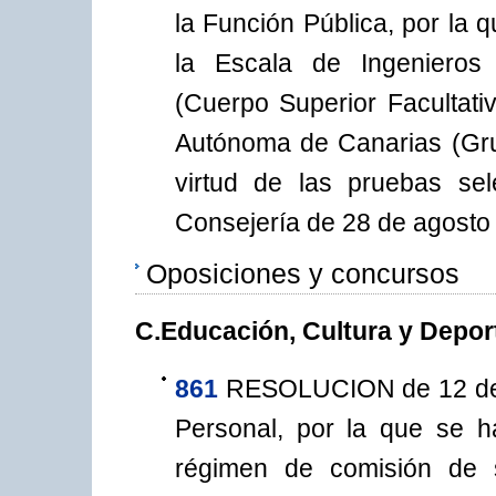
la Función Pública, por la 
la Escala de Ingenieros y
(Cuerpo Superior Facultati
Autónoma de Canarias (Gru
virtud de las pruebas se
Consejería de 28 de agosto
Oposiciones y concursos
C.Educación, Cultura y Depor
861
RESOLUCION de 12 de j
Personal, por la que se h
régimen de comisión de s