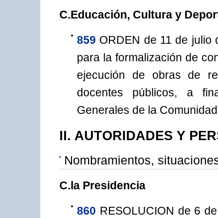
C.Educación, Cultura y Depor
859
ORDEN de 11 de julio 
para la formalización de co
ejecución de obras de re
docentes públicos, a fi
Generales de la Comunidad
II. AUTORIDADES Y PE
Nombramientos, situaciones
C.la Presidencia
860
RESOLUCION de 6 de ju