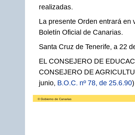
realizadas.
La presente Orden entrará en v
Boletín Oficial de Canarias.
Santa Cruz de Tenerife, a 22 d
EL CONSEJERO DE EDUCACIO
CONSEJERO DE AGRICULTURA 
junio,
B.O.C. nº 78, de 25.6.90
© Gobierno de Canarias