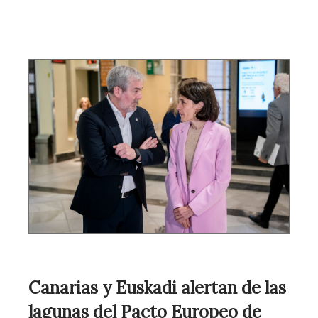
Canarias y Euskadi alertan de las
lagunas del Pacto Europeo de