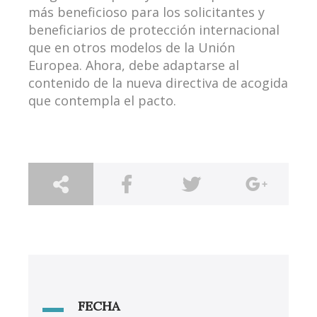
más beneficioso para los solicitantes y
beneficiarios de protección internacional
que en otros modelos de la Unión
Europea. Ahora, debe adaptarse al
contenido de la nueva directiva de acogida
que contempla el pacto.
FECHA