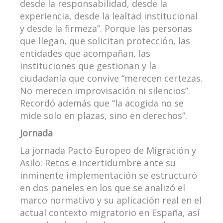
desde la responsabilidad, desde la
experiencia, desde la lealtad institucional
y desde la firmeza”. Porque las personas
que llegan, que solicitan protección, las
entidades que acompañan, las
instituciones que gestionan y la
ciudadanía que convive “merecen certezas.
No merecen improvisación ni silencios”.
Recordó además que “la acogida no se
mide solo en plazas, sino en derechos”.
Jornada
La jornada Pacto Europeo de Migración y
Asilo: Retos e incertidumbre ante su
inminente implementación se estructuró
en dos paneles en los que se analizó el
marco normativo y su aplicación real en el
actual contexto migratorio en España, así