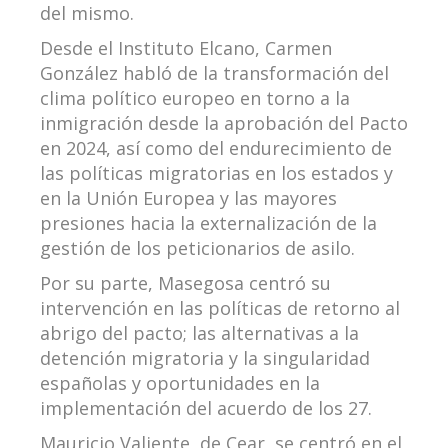
del mismo.
Desde el Instituto Elcano, Carmen
González habló de la transformación del
clima político europeo en torno a la
inmigración desde la aprobación del Pacto
en 2024, así como del endurecimiento de
las políticas migratorias en los estados y
en la Unión Europea y las mayores
presiones hacia la externalización de la
gestión de los peticionarios de asilo.
Por su parte, Masegosa centró su
intervención en las políticas de retorno al
abrigo del pacto; las alternativas a la
detención migratoria y la singularidad
españolas y oportunidades en la
implementación del acuerdo de los 27.
Mauricio Valiente, de Cear, se centró en el