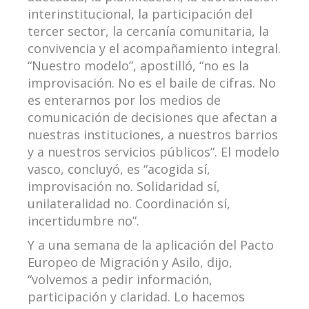
interinstitucional, la participación del
tercer sector, la cercanía comunitaria, la
convivencia y el acompañamiento integral.
“Nuestro modelo”, apostilló, “no es la
improvisación. No es el baile de cifras. No
es enterarnos por los medios de
comunicación de decisiones que afectan a
nuestras instituciones, a nuestros barrios
y a nuestros servicios públicos”. El modelo
vasco, concluyó, es “acogida sí,
improvisación no. Solidaridad sí,
unilateralidad no. Coordinación sí,
incertidumbre no”.
Y a una semana de la aplicación del Pacto
Europeo de Migración y Asilo, dijo,
“volvemos a pedir información,
participación y claridad. Lo hacemos