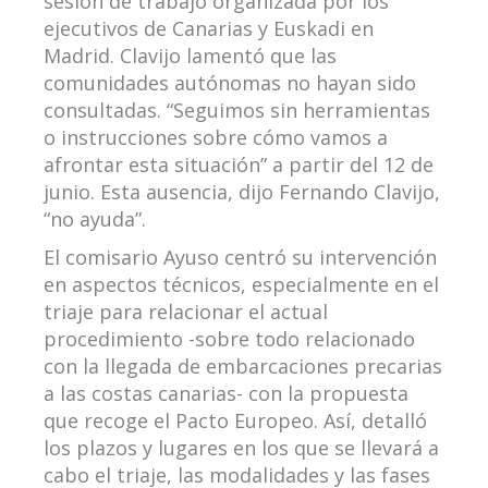
sesión de trabajo organizada por los
ejecutivos de Canarias y Euskadi en
Madrid. Clavijo lamentó que las
comunidades autónomas no hayan sido
consultadas. “Seguimos sin herramientas
o instrucciones sobre cómo vamos a
afrontar esta situación” a partir del 12 de
junio. Esta ausencia, dijo Fernando Clavijo,
“no ayuda”.
El comisario Ayuso centró su intervención
en aspectos técnicos, especialmente en el
triaje para relacionar el actual
procedimiento -sobre todo relacionado
con la llegada de embarcaciones precarias
a las costas canarias- con la propuesta
que recoge el Pacto Europeo. Así, detalló
los plazos y lugares en los que se llevará a
cabo el triaje, las modalidades y las fases