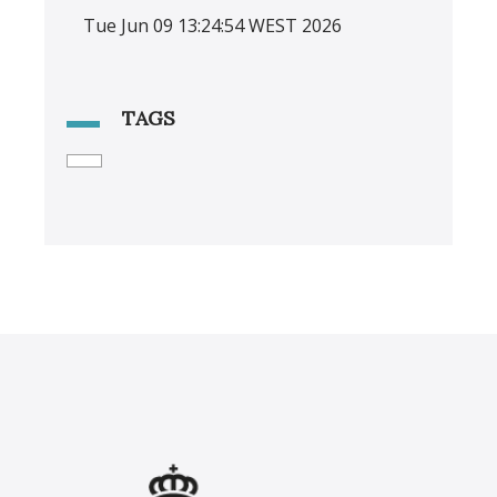
Tue Jun 09 13:24:54 WEST 2026
TAGS