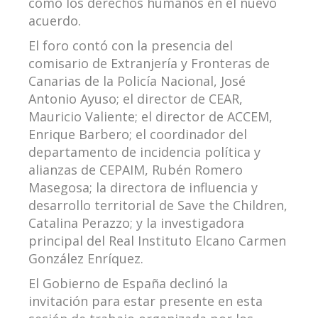
como los derechos humanos en el nuevo
acuerdo.
El foro contó con la presencia del
comisario de Extranjería y Fronteras de
Canarias de la Policía Nacional, José
Antonio Ayuso; el director de CEAR,
Mauricio Valiente; el director de ACCEM,
Enrique Barbero; el coordinador del
departamento de incidencia política y
alianzas de CEPAIM, Rubén Romero
Masegosa; la directora de influencia y
desarrollo territorial de Save the Children,
Catalina Perazzo; y la investigadora
principal del Real Instituto Elcano Carmen
González Enríquez.
El Gobierno de España declinó la
invitación para estar presente en esta