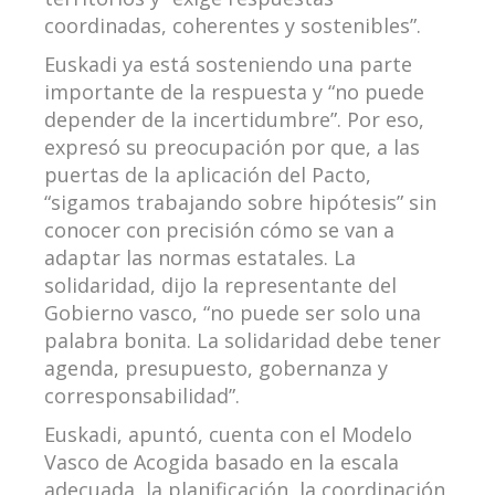
coordinadas, coherentes y sostenibles”.
Euskadi ya está sosteniendo una parte
importante de la respuesta y “no puede
depender de la incertidumbre”. Por eso,
expresó su preocupación por que, a las
puertas de la aplicación del Pacto,
“sigamos trabajando sobre hipótesis” sin
conocer con precisión cómo se van a
adaptar las normas estatales. La
solidaridad, dijo la representante del
Gobierno vasco, “no puede ser solo una
palabra bonita. La solidaridad debe tener
agenda, presupuesto, gobernanza y
corresponsabilidad”.
Euskadi, apuntó, cuenta con el Modelo
Vasco de Acogida basado en la escala
adecuada, la planificación, la coordinación