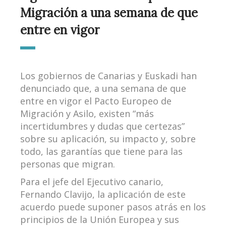
Migración a una semana de que
entre en vigor
Los gobiernos de Canarias y Euskadi han
denunciado que, a una semana de que
entre en vigor el Pacto Europeo de
Migración y Asilo, existen “más
incertidumbres y dudas que certezas”
sobre su aplicación, su impacto y, sobre
todo, las garantías que tiene para las
personas que migran.
Para el jefe del Ejecutivo canario,
Fernando Clavijo, la aplicación de este
acuerdo puede suponer pasos atrás en los
principios de la Unión Europea y sus