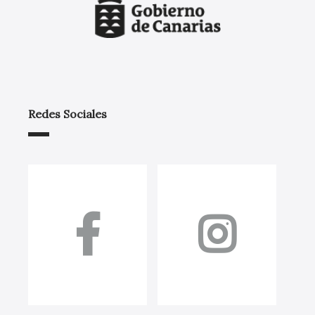
Redes Sociales