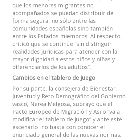
que los menores migrantes no
acompañados se puedan distribuir de
forma segura, no sólo entre las
comunidades españolas sino también
entre los Estados miembros. Al respecto,
criticó que se continúe “sin distinguir
realidades jurídicas para atender con la
mayor dignidad a estos niños y niñas y
diferenciarlos de los adultos”.
Cambios en el tablero de juego
Por su parte, la consejera de Bienestar,
Juventud y Reto Demográfico del Gobierno
vasco, Nerea Melgosa, subrayó que el
Pacto Europeo de Migración y Asilo “va a
modificar el tablero de juego” y ante este
escenario “no basta con conocer el
enunciado general de las nuevas normas.