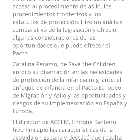
acceso al procedimiento de asilo, los
procedimientos fronterizos y los
estatutos de protección. Hizo un análisis
comparativo de la legislación y ofreció
algunas consideraciones de las
oportunidades que puede ofrecer el
Pacto.
Catalina Perazzo, de Save the Children,
enfocó su disertación en las necesidades
de protección de la infancia migrante; el
enfoque de infancia en el Pacto Europeo
de Migración y Asilo y las oportunidades y
riesgos de su implementación en España y
Europa.
El director de ACCEM, Enrique Barbero
hizo hincapié las características de la
acogida en España y destacó que resulta