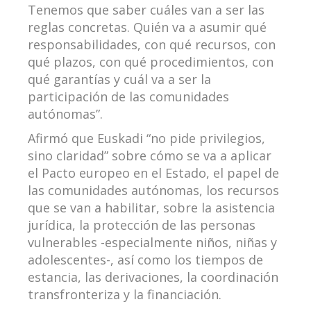
Tenemos que saber cuáles van a ser las
reglas concretas. Quién va a asumir qué
responsabilidades, con qué recursos, con
qué plazos, con qué procedimientos, con
qué garantías y cuál va a ser la
participación de las comunidades
autónomas”.
Afirmó que Euskadi “no pide privilegios,
sino claridad” sobre cómo se va a aplicar
el Pacto europeo en el Estado, el papel de
las comunidades autónomas, los recursos
que se van a habilitar, sobre la asistencia
jurídica, la protección de las personas
vulnerables -especialmente niños, niñas y
adolescentes-, así como los tiempos de
estancia, las derivaciones, la coordinación
transfronteriza y la financiación.