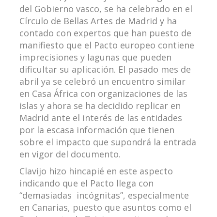
del Gobierno vasco, se ha celebrado en el
Círculo de Bellas Artes de Madrid y ha
contado con expertos que han puesto de
manifiesto que el Pacto europeo contiene
imprecisiones y lagunas que pueden
dificultar su aplicación. El pasado mes de
abril ya se celebró un encuentro similar
en Casa África con organizaciones de las
islas y ahora se ha decidido replicar en
Madrid ante el interés de las entidades
por la escasa información que tienen
sobre el impacto que supondrá la entrada
en vigor del documento.
Clavijo hizo hincapié en este aspecto
indicando que el Pacto llega con
“demasiadas incógnitas”, especialmente
en Canarias, puesto que asuntos como el