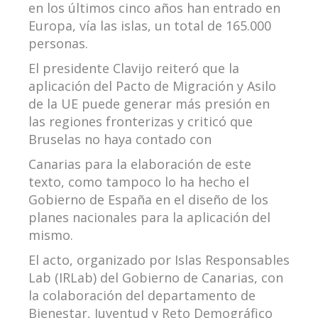
en los últimos cinco años han entrado en
Europa, vía las islas, un total de 165.000
personas.
El presidente Clavijo reiteró que la
aplicación del Pacto de Migración y Asilo
de la UE puede generar más presión en
las regiones fronterizas y criticó que
Bruselas no haya contado con
Canarias para la elaboración de este
texto, como tampoco lo ha hecho el
Gobierno de España en el diseño de los
planes nacionales para la aplicación del
mismo.
El acto, organizado por Islas Responsables
Lab (IRLab) del Gobierno de Canarias, con
la colaboración del departamento de
Bienestar, Juventud y Reto Demográfico