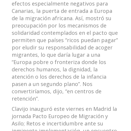
efectos especialmente negativos para
Canarias, la puerta de entrada a Europa
de la migración africana. Así, mostró su
preocupación por los mecanismos de
solidaridad contemplados en el pacto que
permiten que países “ricos puedan pagar”
por eludir su responsabilidad de acoger
migrantes, lo que daría lugar a una
“Europa pobre o fronteriza donde los
derechos humanos, la dignidad, la
atención o los derechos de la infancia
pasen a un segundo plano”. Nos
convertiríamos, dijo, “en centros de
retención”.
Clavijo inauguró este viernes en Madrid la
jornada Pacto Europeo de Migración y
Asilo; Retos e incertidumbre ante su
inminente implementación, un encuentro