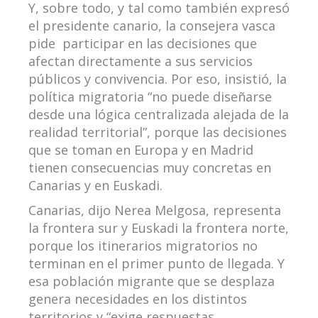
Y, sobre todo, y tal como también expresó
el presidente canario, la consejera vasca
pide participar en las decisiones que
afectan directamente a sus servicios
públicos y convivencia. Por eso, insistió, la
política migratoria “no puede diseñarse
desde una lógica centralizada alejada de la
realidad territorial”, porque las decisiones
que se toman en Europa y en Madrid
tienen consecuencias muy concretas en
Canarias y en Euskadi.
Canarias, dijo Nerea Melgosa, representa
la frontera sur y Euskadi la frontera norte,
porque los itinerarios migratorios no
terminan en el primer punto de llegada. Y
esa población migrante que se desplaza
genera necesidades en los distintos
territorios y “exige respuestas