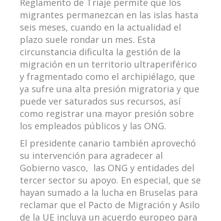
Reglamento de Triaje permite que los
migrantes permanezcan en las islas hasta
seis meses, cuando en la actualidad el
plazo suele rondar un mes. Esta
circunstancia dificulta la gestión de la
migración en un territorio ultraperiférico
y fragmentado como el archipiélago, que
ya sufre una alta presión migratoria y que
puede ver saturados sus recursos, así
como registrar una mayor presión sobre
los empleados públicos y las ONG.
El presidente canario también aprovechó
su intervención para agradecer al
Gobierno vasco, las ONG y entidades del
tercer sector su apoyo. En especial, que se
hayan sumado a la lucha en Bruselas para
reclamar que el Pacto de Migración y Asilo
de la UE incluya un acuerdo europeo para