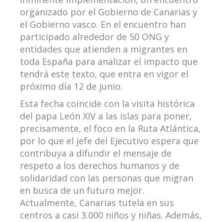
organizado por el Gobierno de Canarias y
el Gobierno vasco. En el encuentro han
participado alrededor de 50 ONG y
entidades que atienden a migrantes en
toda España para analizar el impacto que
tendrá este texto, que entra en vigor el
próximo día 12 de junio.
Esta fecha coincide con la visita histórica
del papa León XIV a las islas para poner,
precisamente, el foco en la Ruta Atlántica,
por lo que el jefe del Ejecutivo espera que
contribuya a difundir el mensaje de
respeto a los derechos humanos y de
solidaridad con las personas que migran
en busca de un futuro mejor.
Actualmente, Canarias tutela en sus
centros a casi 3.000 niños y niñas. Además,